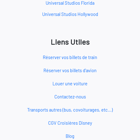
Universal Studios Florida
Universal Studios Hollywood
Liens Utiles
Réserver vos billets de train
Réserver vos billets d'avion
Louer une voiture
Contactez-nous
Transports autres (bus, covoiturages, etc...)
CGV Croisières Disney
Blog