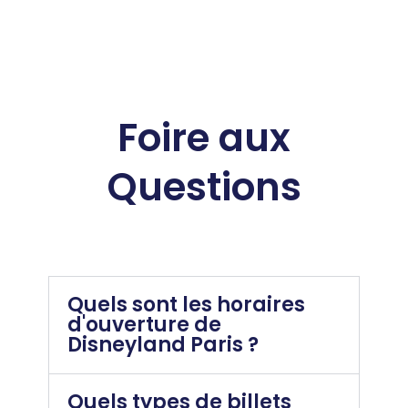
Foire aux
Questions
Quels sont les horaires
d'ouverture de
Disneyland Paris ?
Quels types de billets