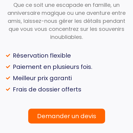
Que ce soit une escapade en famille, un
anniversaire magique ou une aventure entre
amis, laissez-nous gérer les détails pendant
que vous vous concentrez sur les souvenirs
inoubliables.
Réservation flexible
Paiement en plusieurs fois.
Meilleur prix garanti
Frais de dossier offerts
Demander un devis