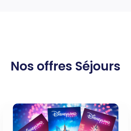
Nos offres Séjours