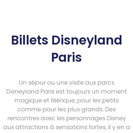
Billets Disneyland
Paris
Un séjour ou une visite aux parcs
Disneyland Paris est toujours un moment
magique et féérique, pour les petits
comme pour les plus grands. Des
rencontres avec les personnages Disney
aux attractions à sensations fortes, il y en a