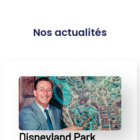
Nos actualités
Disneyland Park