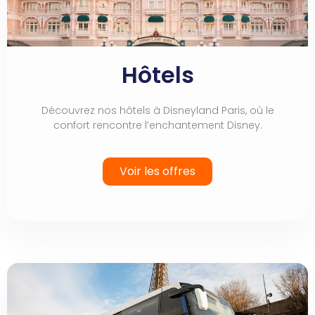
Hôtels
Découvrez nos hôtels à Disneyland Paris, où le
confort rencontre l’enchantement Disney.
Voir les offres