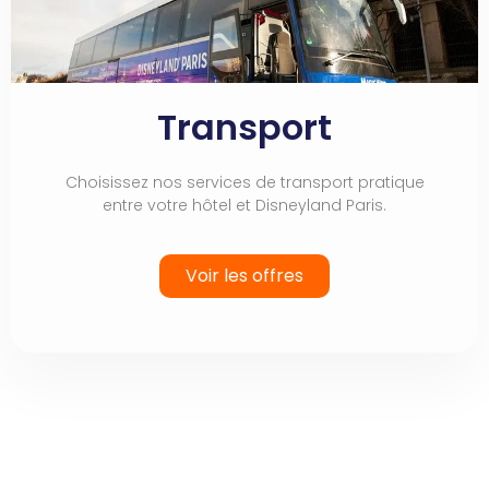
Transport
Choisissez nos services de transport pratique
entre votre hôtel et Disneyland Paris.
Voir les offres