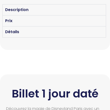
Description
Prix
Détails
Billet 1 jour daté
Découvrez la magie de Disneyland Paris avec un