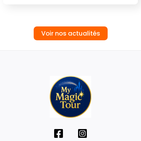
Voir nos actualités