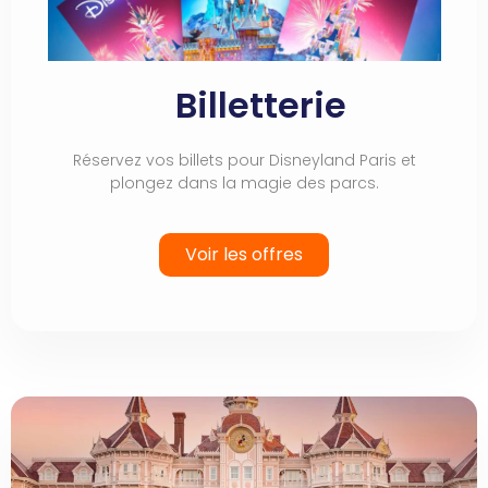
Billetterie
Réservez vos billets pour Disneyland Paris et
plongez dans la magie des parcs.
Voir les offres