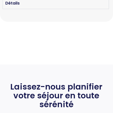
Détails
Laissez-nous planifier
votre séjour en toute
sérénité