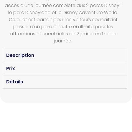
accès d’une journée complète aux 2 parcs Disney :
le parc Disneyland et le Disney Adventure World.
Ce billet est parfait pour les visiteurs souhaitant
passer d’un parc à l’autre en illimité pour les
attractions et spectacles de 2 parcs en 1 seule
journée.
Description
Prix
Détails