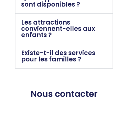
sont disponibles ?
Les attractions
conviennent-elles aux
enfants ?
Existe-t-il des services
pour les familles ?
Nous contacter