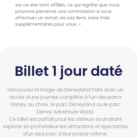
sur ce site sont affiliés, ce qui signifie que nous
pouvons percevoir une commission si vous
effectuez un achat via ces liens, sans frais
supplémentaires pour vous. »
Billet 1 jour daté
Découvrez la magie de Disneyland Paris avec un
accès d’une journée complète à l’un des parcs
Disney au choix : le parc Disneyland ou le parc
Disney Adventure World.
Ce billet est parfait pour les visiteurs souhaitant
explorer en profondeur les attractions et spectacles
d’un seul parc à leur propre rythme.