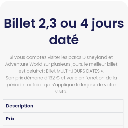
Billet 2,3 ou 4 jours
daté
Si vous comptez visiter les parcs Disneyland et
Adventure World sur plusieurs jours, le meilleur billet
est celui-ci : Billet MULTI-JOURS DATES ».
Son prix démarre à 132 € et varie en fonction de la
période tarifaire qui s’applique le 1er jour de votre
visite.
Description
Prix