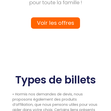
pour toute la famille !
Voir les offres
Types de billets
« Hormis nos demandes de devis, nous
proposons également des produits
d’affiliation, que nous pensons utiles pour vous
aider dans votre choix. Certains liens présents