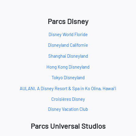
Parcs Disney
Disney World Floride
Disneyland Californie
Shanghai Disneyland
Hong Kong Disneyland
Tokyo Disneyland
AULANI, A Disney Resort & Spa in Ko Olina, Hawai‘i
Croisières Disney
Disney Vacation Club
Parcs Universal Studios