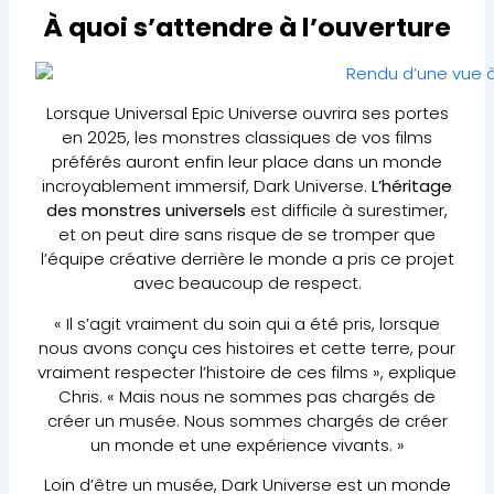
À quoi s’attendre à l’ouverture
Lorsque Universal Epic Universe ouvrira ses portes
en 2025, les monstres classiques de vos films
préférés auront enfin leur place dans un monde
incroyablement immersif, Dark Universe.
L’héritage
des monstres universels
est difficile à surestimer,
et on peut dire sans risque de se tromper que
l’équipe créative derrière le monde a pris ce projet
avec beaucoup de respect.
« Il s’agit vraiment du soin qui a été pris, lorsque
nous avons conçu ces histoires et cette terre, pour
vraiment respecter l’histoire de ces films », explique
Chris. « Mais nous ne sommes pas chargés de
créer un musée. Nous sommes chargés de créer
un monde et une expérience vivants. »
Loin d’être un musée, Dark Universe est un monde