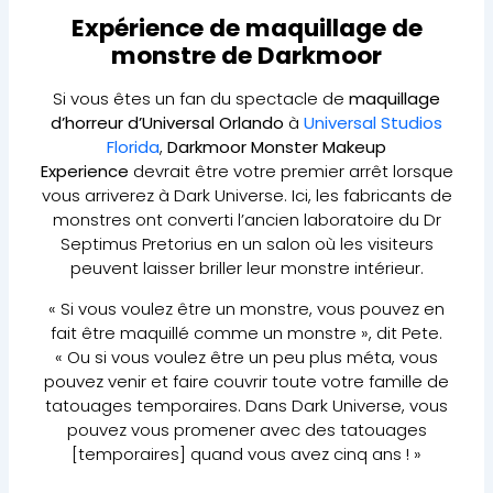
Expérience de maquillage de
monstre de Darkmoor
Si vous êtes un fan du spectacle de
maquillage
d’horreur
d’Universal Orlando
à
Universal Studios
Florida
,
Darkmoor Monster Makeup
Experience
devrait être votre premier arrêt lorsque
vous arriverez à Dark Universe. Ici, les fabricants de
monstres ont converti l’ancien laboratoire du Dr
Septimus Pretorius en un salon où les visiteurs
peuvent laisser briller leur monstre intérieur.
« Si vous voulez être un monstre, vous pouvez en
fait être maquillé comme un monstre », dit Pete.
« Ou si vous voulez être un peu plus méta, vous
pouvez venir et faire couvrir toute votre famille de
tatouages temporaires. Dans Dark Universe, vous
pouvez vous promener avec des tatouages
[temporaires] quand vous avez cinq ans ! »