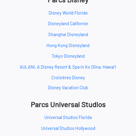
Disney World Floride
Disneyland Californie
Shanghai Disneyland
Hong Kong Disneyland
Tokyo Disneyland
AULANI, A Disney Resort & Spa in Ko Olina, Hawai‘i
Croisières Disney
Disney Vacation Club
Parcs Universal Studios
Universal Studios Florida
Universal Studios Hollywood