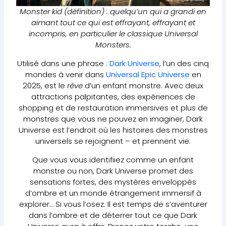
Monster kid (définition) : quelqu’un qui a grandi en
aimant tout ce qui est effrayant, effrayant et
incompris, en particulier le classique Universal
Monsters.
Utilisé dans une phrase :
Dark Universe
, l’un des cinq
mondes à venir dans
Universal Epic Universe
en
2025, est le
rêve
d’un enfant monstre. Avec deux
attractions palpitantes, des expériences de
shopping et de restauration immersives et plus de
monstres que vous ne pouvez en imaginer, Dark
Universe est l’endroit où les histoires des monstres
universels se rejoignent – et prennent vie.
Que vous vous identifiiez comme un enfant
monstre ou non, Dark Universe promet des
sensations fortes, des mystères enveloppés
d’ombre et un monde étrangement immersif à
explorer… Si vous l’osez. Il est temps de s’aventurer
dans l’ombre et de déterrer tout ce que Dark