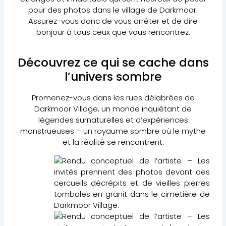
pour des photos dans le village de Darkmoor.
Assurez-vous donc de vous arrêter et de dire
bonjour à tous ceux que vous rencontrez.
Découvrez ce qui se cache dans
l’univers sombre
Promenez-vous dans les rues délabrées de
Darkmoor Village, un monde inquiétant de
légendes surnaturelles et d’expériences
monstrueuses – un royaume sombre où le mythe
et la réalité se rencontrent.