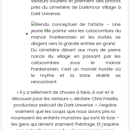
Du cimetière désert aux murs de pierre
noircis du village en passant par les
catacombes sous le manoir
Frankenstein, c’est un monde hostile où
le mythe et la triste réalité se
rencontrent.
« Il y a tellement de choses à faire, à voir et à
découvrir pour les visiteurs », déclare Chris Frisella,
producteur exécutif de Dark Universe. « J’espère
vraiment que les coups que nous avons pris ici
nourrissent les enfants monstres qui sont là-bas –
les gens qui aiment vraiment l’héritage. Et j’espère