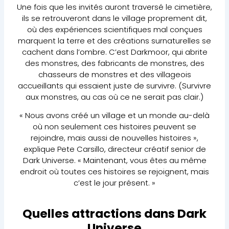
Une fois que les invités auront traversé le cimetière,
ils se retrouveront dans le village proprement dit,
où des expériences scientifiques mal conçues
marquent la terre et des créations surnaturelles se
cachent dans l’ombre. C’est Darkmoor, qui abrite
des monstres, des fabricants de monstres, des
chasseurs de monstres et des villageois
accueillants qui essaient juste de survivre. (Survivre
aux monstres, au cas où ce ne serait pas clair.)
« Nous avons créé un village et un monde au-delà
où non seulement ces histoires peuvent se
rejoindre, mais aussi de nouvelles histoires »,
explique Pete Carsillo, directeur créatif senior de
Dark Universe. « Maintenant, vous êtes au même
endroit où toutes ces histoires se rejoignent, mais
c’est le jour présent. »
Quelles attractions dans Dark
Universe