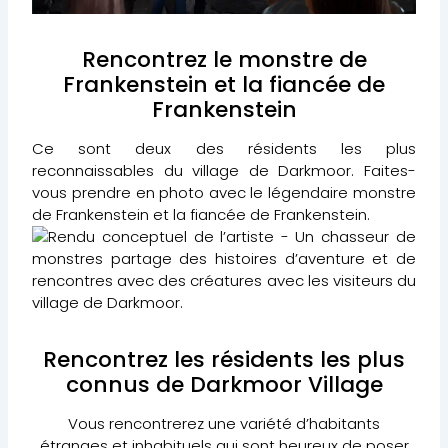
Rencontrez le monstre de
Frankenstein et la fiancée de
Frankenstein
Ce sont deux des résidents les plus
reconnaissables du village de Darkmoor. Faites-
vous prendre en photo avec le légendaire monstre
de Frankenstein et la fiancée de Frankenstein.
Rencontrez les résidents les plus
connus de Darkmoor Village
Vous rencontrerez une variété d’habitants
étranges et inhabituels qui sont heureux de poser