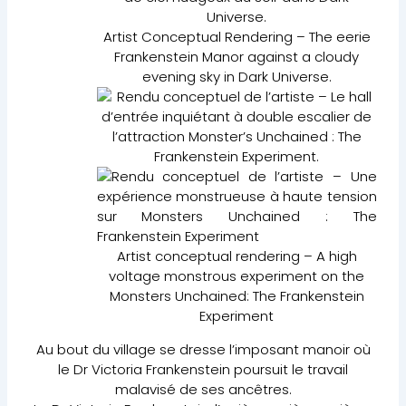
Artist Conceptual Rendering – The eerie
Frankenstein Manor against a cloudy
evening sky in Dark Universe.
Artist conceptual rendering – A high
voltage monstrous experiment on the
Monsters Unchained: The Frankenstein
Experiment
Au bout du village se dresse l’imposant manoir où
le Dr Victoria Frankenstein poursuit le travail
malavisé de ses ancêtres.