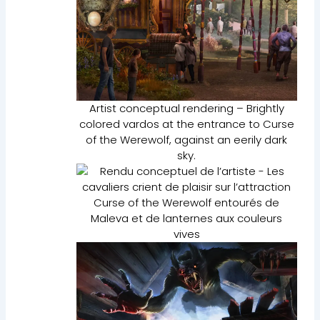
Artist conceptual rendering – Brightly
colored vardos at the entrance to Curse
of the Werewolf, against an eerily dark
sky.