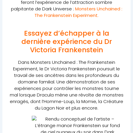
feront l’expérience de l’attraction sombre
palpitante de Dark Universe :
Monsters Unchained :
The Frankenstein Experiment
.
Essayez d’échapper à la
dernière expérience du Dr
Victoria Frankenstein
Dans Monsters Unchained : The Frankenstein
Experiment, le Dr Victoria Frankenstein poursuit le
travail de ses ancêtres dans les profondeurs du
domaine familial. Une démonstration de ses
expériences pour contrôler les monstres tourne
mal lorsque Dracula mène une révolte de monstres
enragés, dont l’Homme-Loup, la Momie, la Créature
du Lagon Noir et plus encore.