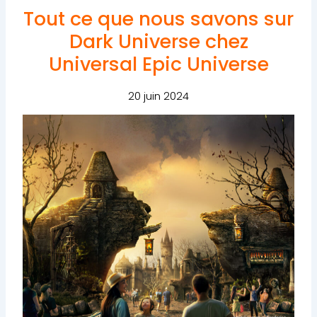
Tout ce que nous savons sur
Dark Universe chez
Universal Epic Universe
20 juin 2024