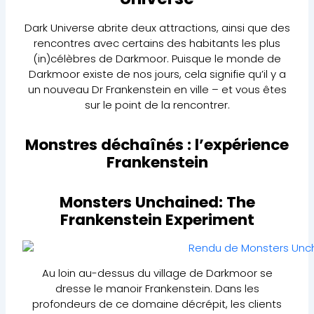
Dark Universe abrite deux attractions, ainsi que des
rencontres avec certains des habitants les plus
(in)célèbres de Darkmoor. Puisque le monde de
Darkmoor existe de nos jours, cela signifie qu’il y a
un nouveau Dr Frankenstein en ville – et vous êtes
sur le point de la rencontrer.
Monstres déchaînés : l’expérience
Frankenstein
Monsters Unchained: The
Frankenstein Experiment
Au loin au-dessus du village de Darkmoor se
dresse le manoir Frankenstein. Dans les
profondeurs de ce domaine décrépit, les clients