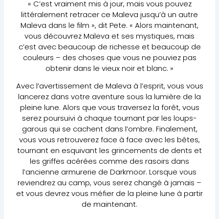
« C’est vraiment mis à jour, mais vous pouvez
littéralement retracer ce Maleva jusqu’à un autre
Maleva dans le film », dit Pete. « Alors maintenant,
vous découvrez Maleva et ses mystiques, mais
c’est avec beaucoup de richesse et beaucoup de
couleurs – des choses que vous ne pouviez pas
obtenir dans le vieux noir et blanc. »
Avec l’avertissement de Maleva à l’esprit, vous vous
lancerez dans votre aventure sous la lumière de la
pleine lune. Alors que vous traversez la forêt, vous
serez poursuivi à chaque tournant par les loups-
garous qui se cachent dans l’ombre. Finalement,
vous vous retrouverez face à face avec les bêtes,
tournant en esquivant les grincements de dents et
les griffes acérées comme des rasoirs dans
l’ancienne armurerie de Darkmoor. Lorsque vous
reviendrez au camp, vous serez changé à jamais –
et vous devrez vous méfier de la pleine lune à partir
de maintenant.