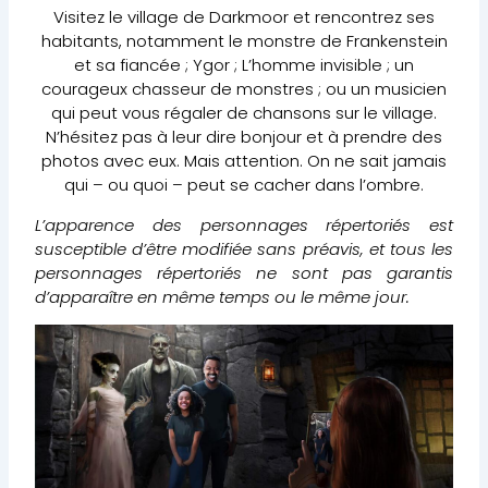
Visitez le village de Darkmoor et rencontrez ses
habitants, notamment le monstre de Frankenstein
et sa fiancée ; Ygor ; L’homme invisible ; un
courageux chasseur de monstres ; ou un musicien
qui peut vous régaler de chansons sur le village.
N’hésitez pas à leur dire bonjour et à prendre des
photos avec eux. Mais attention. On ne sait jamais
qui – ou quoi – peut se cacher dans l’ombre.
L’apparence des personnages répertoriés est
susceptible d’être modifiée sans préavis, et tous les
personnages répertoriés ne sont pas garantis
d’apparaître en même temps ou le même jour.