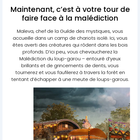
Maintenant, c’est à votre tour de
faire face à la malédiction
Maleva, chef de la Guilde des mystiques, vous
accueille dans un camp de chariots isolé. Ici, vous
êtes averti des créatures qui rôdent dans les bois
profonds. D’ici peu, vous chevaucherez la
Malédiction du loup-garou – entouré d’yeux
brillants et de grincements de dents, vous
tournerez et vous faufilerez à travers la forêt en
tentant d’échapper à une meute de loups-garous.