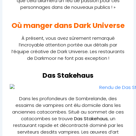
que cela allumera un feu de passion pour ces
personnages dans de nouveaux publics ! »
Où manger dans Dark Universe
À présent, vous avez sûrement remarqué
l’incroyable attention portée aux détails par
l’équipe créative de Dark Universe. Les restaurants
de Darkmoor ne font pas exception !
Das Stakehaus
Dans les profondeurs de Sombrelande, des
essaims de vampires ont élu domicile dans les
anciennes catacombes. Situé au sommet de ces
catacombes se trouve
Das Stakehaus
, un
restaurant rapide et décontracté dominé par les
serviteurs desdits vampires. Les œuvres d’art