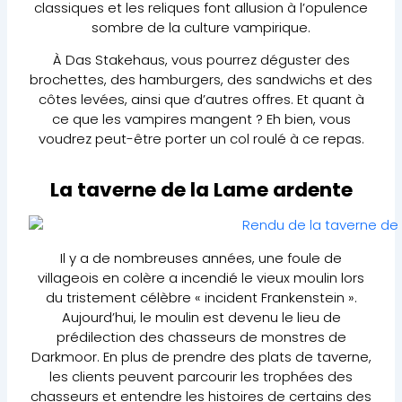
classiques et les reliques font allusion à l’opulence
sombre de la culture vampirique.
À Das Stakehaus, vous pourrez déguster des
brochettes, des hamburgers, des sandwichs et des
côtes levées, ainsi que d’autres offres. Et quant à
ce que les vampires mangent ? Eh bien, vous
voudrez peut-être porter un col roulé à ce repas.
La taverne de la Lame ardente
Il y a de nombreuses années, une foule de
villageois en colère a incendié le vieux moulin lors
du tristement célèbre « incident Frankenstein ».
Aujourd’hui, le moulin est devenu le lieu de
prédilection des chasseurs de monstres de
Darkmoor. En plus de prendre des plats de taverne,
les clients peuvent parcourir les trophées des
chasseurs et entendre les histoires de certains des