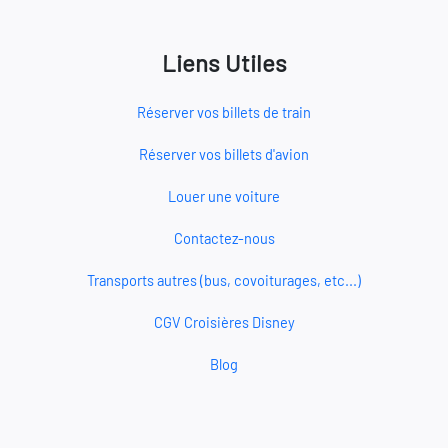
Liens Utiles
Réserver vos billets de train
Réserver vos billets d'avion
Louer une voiture
Contactez-nous
Transports autres (bus, covoiturages, etc...)
CGV Croisières Disney
Blog