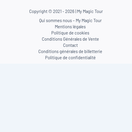
Copyright © 2021 - 2026 | My Magic Tour
Qui sommes nous – My Magic Tour
Mentions légales
Politique de cookies
Conditions Générales de Vente
Contact
Conditions générales de billetterie
Politique de confidentialité