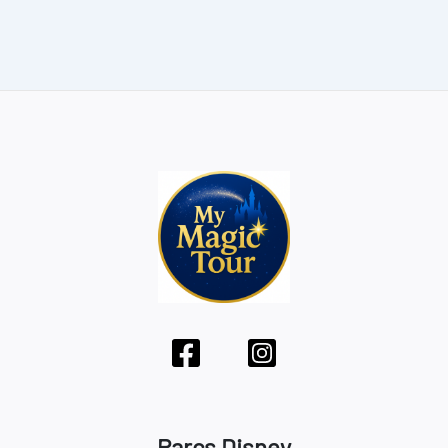
Parcs Disney