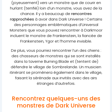
(joyeusement)
vers
un monstre que de courir en
hurlant (terrifié) loin d’un monstre, vous avez de la
chance. Il y a beaucoup de
rencontres
rapprochées
à avoir dans Dark Universe ! Certains
des personnages emblématiques d’Universal
Monsters que vous pouvez rencontrer à Darkmoor
incluent le monstre de Frankenstein, la fiancée de
Frankenstein, Ygor et l’homme invisible.
De plus, vous pourriez rencontrer l’un des chiens :
des chasseurs de monstres qui se sont installés
dans la taverne Burning Blade et (tentent de)
défendre le village de Sombrelande. Un musicien
itinérant se promènera également dans le village,
faisant la sérénade aux invités avec des airs
étranges d’autrefois.
Rencontrez quelques-uns des
monstres de Dark Universe