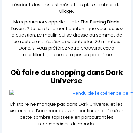
résidents les plus estimés et les plus sombres du
village.
Mais pourquoi s’appelle-t-elle
The Burning Blade
Tavern
? Je suis tellement content que vous posiez
la question. Le moulin qui se dresse au sommet de
ce restaurant
s’enflamme
toutes les 20 minutes.
Donc, si vous préférez votre bratwurst extra
croustillante, ce ne sera pas un problème.
Où faire du shopping dans Dark
Universe
L’histoire ne manque pas dans Dark Universe, et les
visiteurs de Darkmoor peuvent continuer à démêler
cette sombre tapisserie en parcourant les
marchandises du monde.