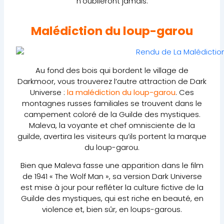
n’oublieront jamais.
Malédiction du loup-garou
Au fond des bois qui bordent le village de
Darkmoor, vous trouverez l’autre attraction de Dark
Universe :
la malédiction du loup-garou
. Ces
montagnes russes familiales se trouvent dans le
campement coloré de la Guilde des mystiques.
Maleva, la voyante et chef omnisciente de la
guilde, avertira les visiteurs qu’ils portent la marque
du loup-garou.
Bien que Maleva fasse une apparition dans le film
de 1941 « The Wolf Man », sa version Dark Universe
est mise à jour pour refléter la culture fictive de la
Guilde des mystiques, qui est riche en beauté, en
violence et, bien sûr, en loups-garous.