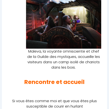
Maleva, la voyante omnisciente et chef
de la Guilde des mystiques, accueille les
visiteurs dans un camp isolé de chariots
dans les bois.
Rencontre et accueil
Si vous êtes comme moi et que vous êtes plus
susceptible de courir en hurlant