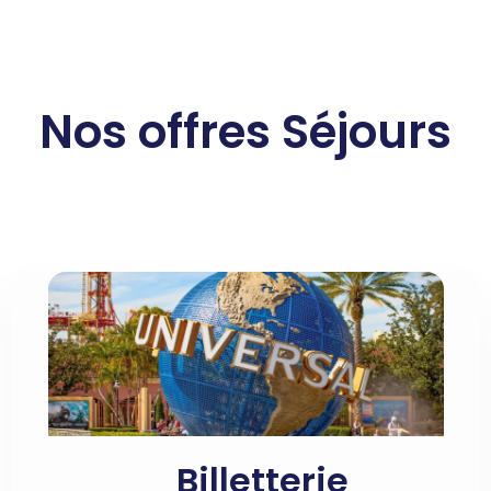
Nos offres Séjours
Billetterie