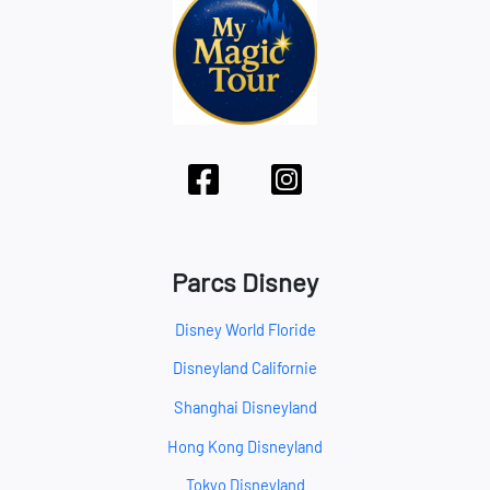
Parcs Disney
Disney World Floride
Disneyland Californie
Shanghai Disneyland
Hong Kong Disneyland
Tokyo Disneyland