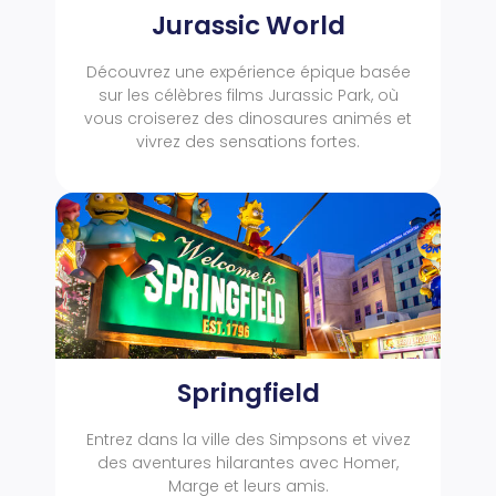
Jurassic World
Découvrez une expérience épique basée
sur les célèbres films Jurassic Park, où
vous croiserez des dinosaures animés et
vivrez des sensations fortes.
Springfield
Entrez dans la ville des Simpsons et vivez
des aventures hilarantes avec Homer,
Marge et leurs amis.