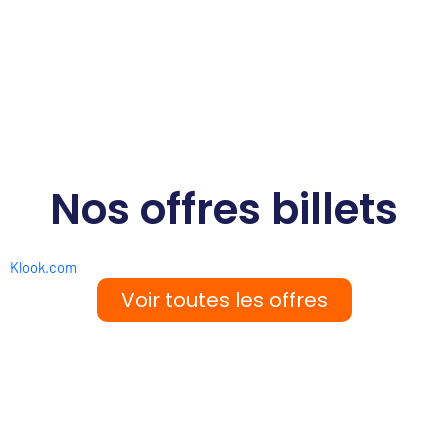
Nos offres billets
Klook.com
Voir toutes les offres