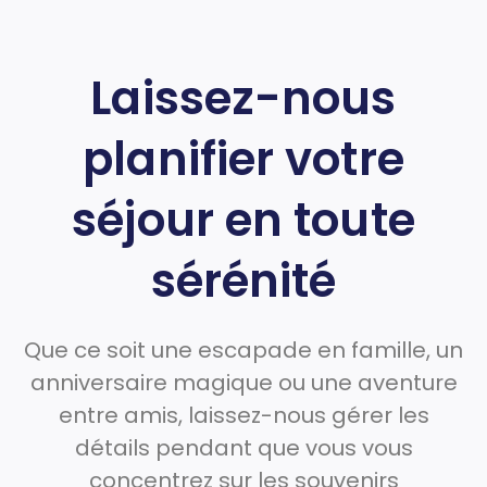
Laissez-nous
planifier votre
séjour en toute
sérénité
Que ce soit une escapade en famille, un
anniversaire magique ou une aventure
entre amis, laissez-nous gérer les
détails pendant que vous vous
concentrez sur les souvenirs