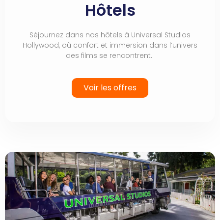
Hôtels
Séjournez dans nos hôtels à Universal Studios
Hollywood, où confort et immersion dans l’univers
des films se rencontrent.
Voir les offres