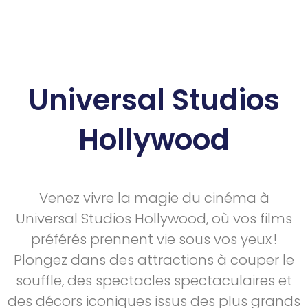
Universal Studios
Hollywood​
Venez vivre la magie du cinéma à
Universal Studios Hollywood, où vos films
préférés prennent vie sous vos yeux !
Plongez dans des attractions à couper le
souffle, des spectacles spectaculaires et
des décors iconiques issus des plus grands