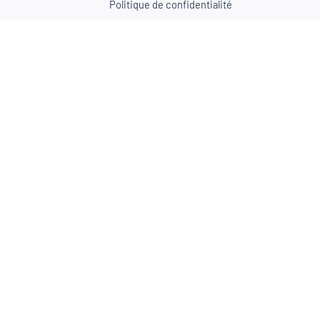
Politique de confidentialité