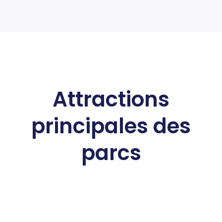
Attractions
principales des
parcs