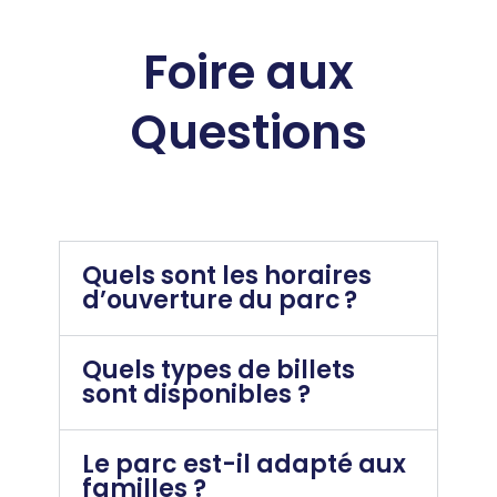
Foire aux
Questions
Quels sont les horaires
d’ouverture du parc ?
Quels types de billets
sont disponibles ?
Le parc est-il adapté aux
familles ?