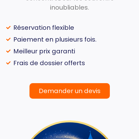
inoubliables.
Réservation flexible
Paiement en plusieurs fois.
Meilleur prix garanti
Frais de dossier offerts
Demander un devis