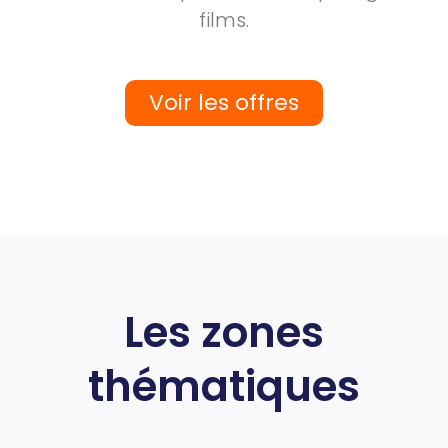
films.
Voir les offres
Les zones
thématiques