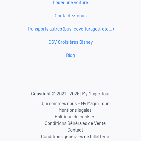
Louer une voiture
Contactez-nous
Transports autres (bus, covoiturages, etc...)
CGV Croisières Disney
Blog
Copyright © 2021 - 2026 | My Magic Tour
Qui sommes nous – My Magic Tour
Mentions légales
Politique de cookies
Conditions Générales de Vente
Contact
Conditions générales de billetterie