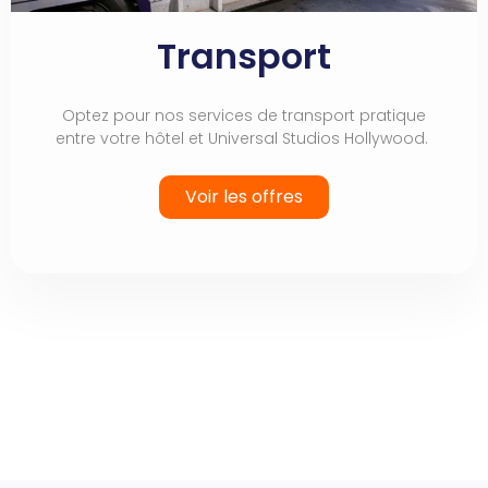
Transport
Optez pour nos services de transport pratique
entre votre hôtel et Universal Studios Hollywood.
Voir les offres