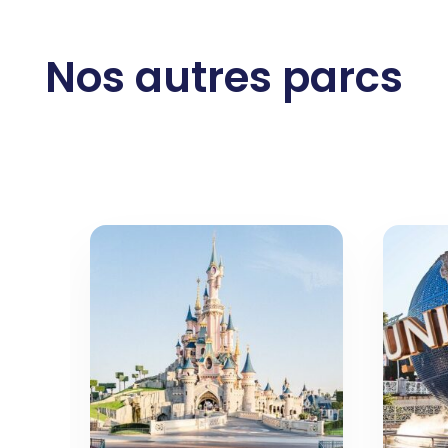
Nos autres parcs