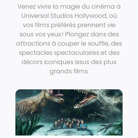
Venez vivre la magie du cinéma à
Universal Studios Hollywood, où
vos films préférés prennent vie
sous vos yeux ! Plongez dans des
attractions à couper le souffle, des
spectacles spectaculaires et des
décors iconiques issus des plus
grands films.