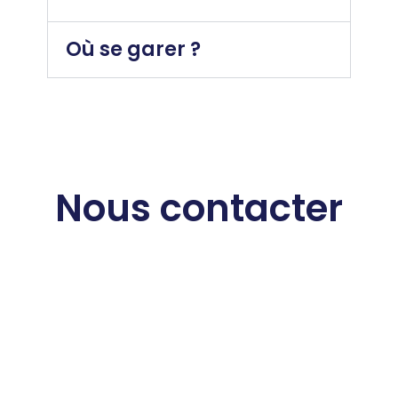
Où se garer ?
Nous contacter