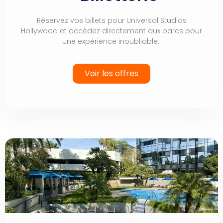
Réservez vos billets pour Universal Studios
Hollywood et accédez directement aux parcs pour
une expérience inoubliable.
Voir les offres