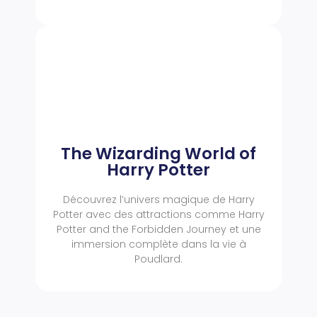
The Wizarding World of
Harry Potter
Découvrez l’univers magique de Harry
Potter avec des attractions comme Harry
Potter and the Forbidden Journey et une
immersion complète dans la vie à
Poudlard.