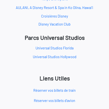
AULANI, A Disney Resort & Spa in Ko Olina, Hawai‘i
Croisières Disney
Disney Vacation Club
Parcs Universal Studios
Universal Studios Florida
Universal Studios Hollywood
Liens Utiles
Réserver vos billets de train
Réserver vos billets d'avion