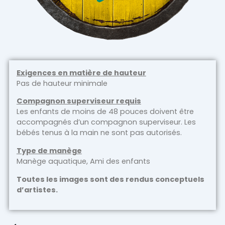
Exigences en matière de hauteur
Pas de hauteur minimale
Compagnon superviseur requis
Les enfants de moins de 48 pouces doivent être
accompagnés d’un compagnon superviseur. Les
bébés tenus à la main ne sont pas autorisés.
Type de manège
Manège aquatique, Ami des enfants
Toutes les images sont des rendus conceptuels
d’artistes.