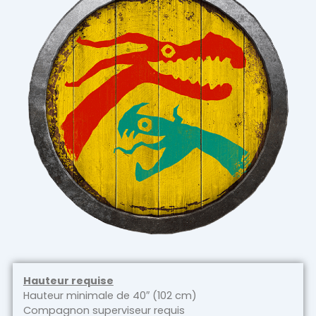
Hauteur requise
Hauteur minimale de 40″ (102 cm)
Compagnon superviseur requis