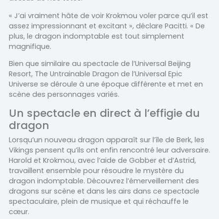
« J’ai vraiment hâte de voir Krokmou voler parce qu’il est
assez impressionnant et excitant », déclare Pacitti. « De
plus, le dragon indomptable est tout simplement
magnifique.
Bien que similaire au spectacle de l’Universal Beijing
Resort, The Untrainable Dragon de l’Universal Epic
Universe se déroule à une époque différente et met en
scène des personnages variés.
Un spectacle en direct à l’effigie du
dragon
Lorsqu’un nouveau dragon apparaît sur l’île de Berk, les
Vikings pensent qu’ils ont enfin rencontré leur adversaire.
Harold et Krokmou, avec l’aide de Gobber et d’Astrid,
travaillent ensemble pour résoudre le mystère du
dragon indomptable. Découvrez l’émerveillement des
dragons sur scène et dans les airs dans ce spectacle
spectaculaire, plein de musique et qui réchauffe le
cœur.