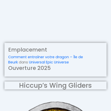
Emplacement
Comment entraîner votre dragon – Île de
Beurk
dans
Universal Epic Universe
Ouverture 2025
Hiccup’s Wing Gliders