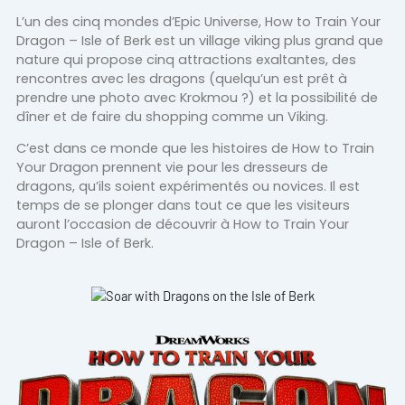
L’un des cinq mondes d’Epic Universe, How to Train Your
Dragon – Isle of Berk est un village viking plus grand que
nature qui propose cinq attractions exaltantes, des
rencontres avec les dragons (quelqu’un est prêt à
prendre une photo avec Krokmou ?) et la possibilité de
dîner et de faire du shopping comme un Viking.
C’est dans ce monde que les histoires de How to Train
Your Dragon prennent vie pour les dresseurs de
dragons, qu’ils soient expérimentés ou novices. Il est
temps de se plonger dans tout ce que les visiteurs
auront l’occasion de découvrir à How to Train Your
Dragon – Isle of Berk.