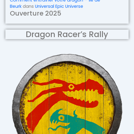
Comment entraîner votre dragon – Île de
Beurk
dans
Universal Epic Universe
Ouverture 2025
Dragon Racer’s Rally