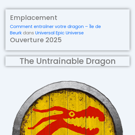
Emplacement
Comment entraîner votre dragon – Île de
Beurk
dans
Universal Epic Universe
Ouverture 2025
The Untrainable Dragon