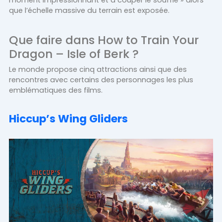
que l’échelle massive du terrain est exposée.
Que faire dans How to Train Your
Dragon – Isle of Berk ?
Le monde propose cinq attractions ainsi que des
rencontres avec certains des personnages les plus
emblématiques des films.
Hiccup’s Wing Gliders