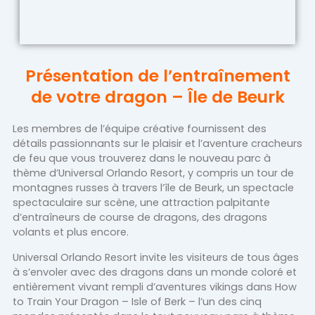
Présentation de l’entraînement
de votre dragon – Île de Beurk
Les membres de l’équipe créative fournissent des
détails passionnants sur le plaisir et l’aventure cracheurs
de feu que vous trouverez dans le nouveau parc à
thème d’Universal Orlando Resort, y compris un tour de
montagnes russes à travers l’île de Beurk, un spectacle
spectaculaire sur scène, une attraction palpitante
d’entraîneurs de course de dragons, des dragons
volants et plus encore.
Universal Orlando Resort invite les visiteurs de tous âges
à s’envoler avec des dragons dans un monde coloré et
entièrement vivant rempli d’aventures vikings dans How
to Train Your Dragon – Isle of Berk – l’un des cinq