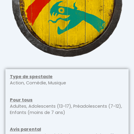
Type de spectacle
Action, Comédie, Musique
Pour tous
Adultes, Adolescents (13-17), Préadolescents (7-12),
Enfants (moins de 7 ans)
Avis parental