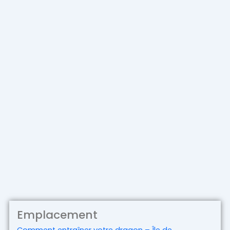
Emplacement