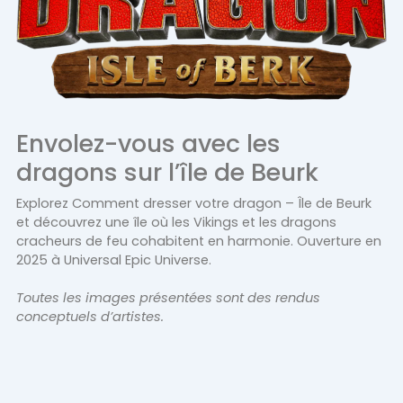
Envolez-vous avec les
dragons sur l’île de Beurk
Explorez Comment dresser votre dragon – Île de Beurk
et découvrez une île où les Vikings et les dragons
cracheurs de feu cohabitent en harmonie. Ouverture en
2025 à Universal Epic Universe.
Toutes les images présentées sont des rendus
conceptuels d’artistes.