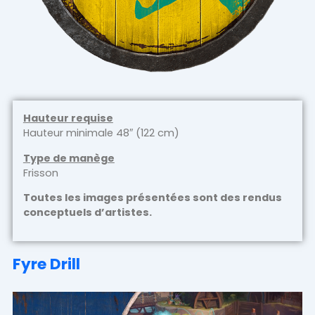
Hauteur requise
Hauteur minimale 48″ (122 cm)
Type de manège
Frisson
Toutes les images présentées sont des rendus
conceptuels d’artistes.
Fyre Drill