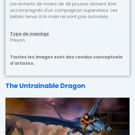
Les enfants de moins de 48 pouces doivent être
accompagnés d’un compagnon superviseur. Les
bébés tenus à la main ne sont pas autorisés.
Type de manège
Frisson
Toutes les images sont des rendus conceptuels
d’artistes.
The Untrainable Dragon