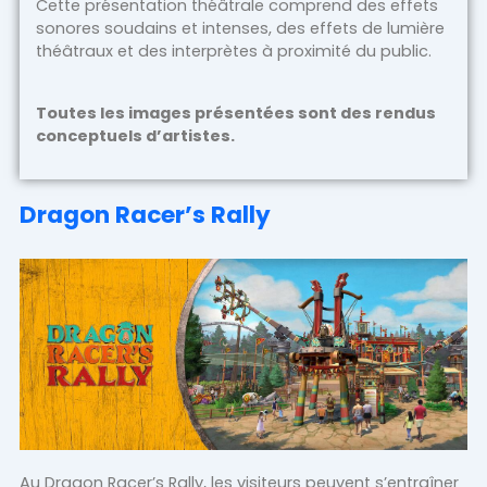
Cette présentation théâtrale comprend des effets
sonores soudains et intenses, des effets de lumière
théâtraux et des interprètes à proximité du public.
Toutes les images présentées sont des rendus
conceptuels d’artistes.
Dragon Racer’s Rally
Au Dragon Racer’s Rally, les visiteurs peuvent s’entraîner