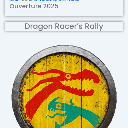
Ouverture 2025
Dragon Racer’s Rally