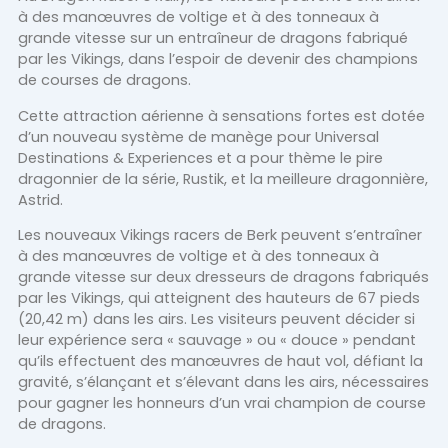
à des manœuvres de voltige et à des tonneaux à
grande vitesse sur un entraîneur de dragons fabriqué
par les Vikings, dans l’espoir de devenir des champions
de courses de dragons.
Cette attraction aérienne à sensations fortes est dotée
d’un nouveau système de manège pour Universal
Destinations & Experiences et a pour thème le pire
dragonnier de la série, Rustik, et la meilleure dragonnière,
Astrid.
Les nouveaux Vikings racers de Berk peuvent s’entraîner
à des manœuvres de voltige et à des tonneaux à
grande vitesse sur deux dresseurs de dragons fabriqués
par les Vikings, qui atteignent des hauteurs de 67 pieds
(20,42 m) dans les airs. Les visiteurs peuvent décider si
leur expérience sera « sauvage » ou « douce » pendant
qu’ils effectuent des manœuvres de haut vol, défiant la
gravité, s’élançant et s’élevant dans les airs, nécessaires
pour gagner les honneurs d’un vrai champion de course
de dragons.