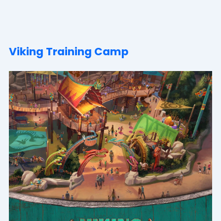
Viking Training Camp