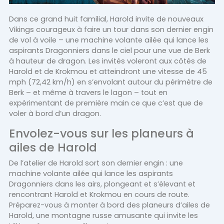
Dans ce grand huit familial, Harold invite de nouveaux
Vikings courageux à faire un tour dans son dernier engin
de vol à voile – une machine volante ailée qui lance les
aspirants Dragonniers dans le ciel pour une vue de Berk
à hauteur de dragon. Les invités voleront aux côtés de
Harold et de Krokmou et atteindront une vitesse de 45
mph (72,42 km/h) en s’envolant autour du périmètre de
Berk – et même à travers le lagon – tout en
expérimentant de première main ce que c’est que de
voler à bord d’un dragon.
Envolez-vous sur les planeurs à
ailes de Harold
De l’atelier de Harold sort son dernier engin : une
machine volante ailée qui lance les aspirants
Dragonniers dans les airs, plongeant et s’élevant et
rencontrant Harold et Krokmou en cours de route.
Préparez-vous à monter à bord des planeurs d’ailes de
Harold, une montagne russe amusante qui invite les