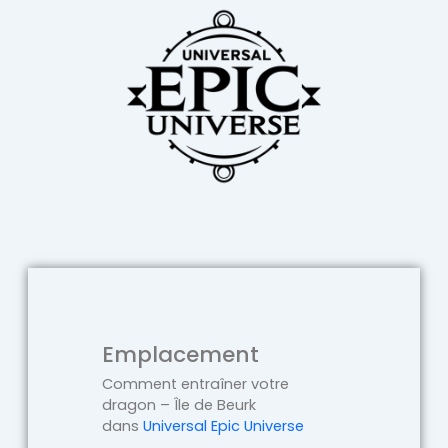
Emplacement
Comment entraîner votre
dragon – Île de Beurk
dans
Universal Epic Universe