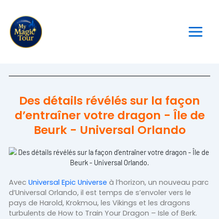
Aller
au
contenu
Des détails révélés sur la façon
d’entraîner votre dragon - Île de
Beurk - Universal Orlando
Avec
Universal Epic Universe
à l’horizon, un nouveau parc
d’Universal Orlando, il est temps de s’envoler vers le
pays de Harold, Krokmou, les Vikings et les dragons
turbulents de How to Train Your Dragon – Isle of Berk.