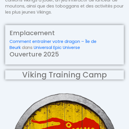
moutons, ainsi que des toboggans et des activités pour
les plus jeunes Vikings.
Emplacement
Comment entraîner votre dragon – Île de
Beurk
dans
Universal Epic Universe
Ouverture 2025
Viking Training Camp