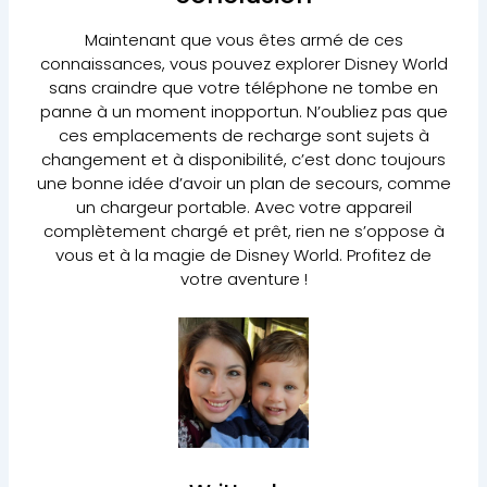
Maintenant que vous êtes armé de ces
connaissances, vous pouvez explorer Disney World
sans craindre que votre téléphone ne tombe en
panne à un moment inopportun. N’oubliez pas que
ces emplacements de recharge sont sujets à
changement et à disponibilité, c’est donc toujours
une bonne idée d’avoir un plan de secours, comme
un chargeur portable. Avec votre appareil
complètement chargé et prêt, rien ne s’oppose à
vous et à la magie de Disney World. Profitez de
votre aventure !