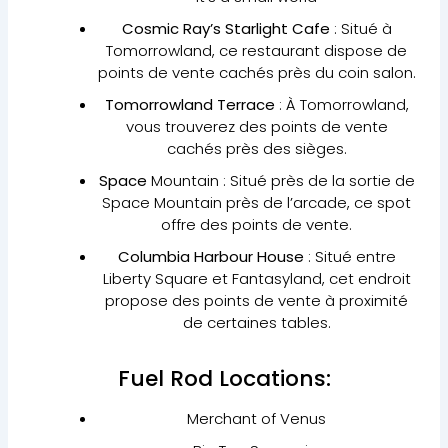
Cosmic Ray’s Starlight Cafe
: Situé à
Tomorrowland, ce restaurant dispose de
points de vente cachés près du coin salon.
Tomorrowland Terrace
: À Tomorrowland,
vous trouverez des points de vente
cachés près des sièges.
Space
Mountain : Situé près de la sortie de
Space Mountain près de l’arcade, ce spot
offre des points de vente.
Columbia Harbour House
: Situé entre
Liberty Square et Fantasyland, cet endroit
propose des points de vente à proximité
de certaines tables.
Fuel Rod Locations:
Merchant of Venus