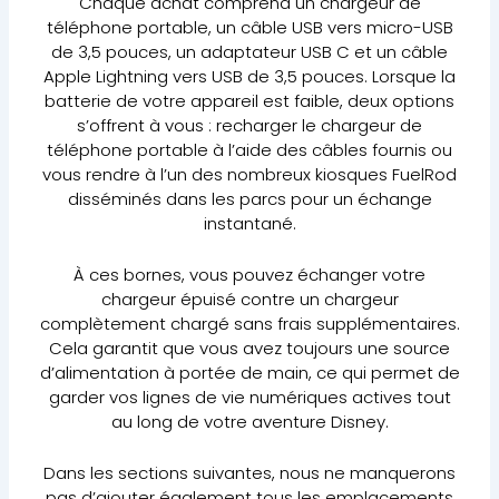
Chaque achat comprend un chargeur de
téléphone portable, un câble USB vers micro-USB
de 3,5 pouces, un adaptateur USB C et un câble
Apple Lightning vers USB de 3,5 pouces. Lorsque la
batterie de votre appareil est faible, deux options
s’offrent à vous : recharger le chargeur de
téléphone portable à l’aide des câbles fournis ou
vous rendre à l’un des nombreux kiosques FuelRod
disséminés dans les parcs pour un échange
instantané.
À ces bornes, vous pouvez échanger votre
chargeur épuisé contre un chargeur
complètement chargé sans frais supplémentaires.
Cela garantit que vous avez toujours une source
d’alimentation à portée de main, ce qui permet de
garder vos lignes de vie numériques actives tout
au long de votre aventure Disney.
Dans les sections suivantes, nous ne manquerons
pas d’ajouter également tous les emplacements