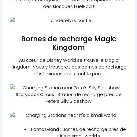
des kiosques FuelRod !
Bornes de recharge Magic
Kingdom
Au cœur de Disney World se trouve le Magic
Kingdom. Vous y trouverez des bornes de recharge
disséminées dans tout le parc.
Storybook Circus
: Station de recharge près de
Pete’s Silly Sideshow
Fantasyland
: Bornes de recharge près de
« it’s a small world »