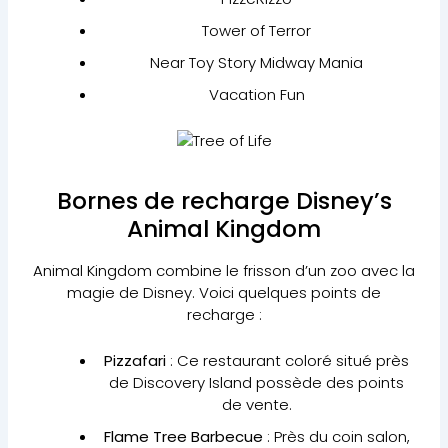
Tower of Terror
Near Toy Story Midway Mania
Vacation Fun
Bornes de recharge Disney’s
Animal Kingdom
Animal Kingdom combine le frisson d’un zoo avec la
magie de Disney. Voici quelques points de
recharge :
Pizzafari
: Ce restaurant coloré situé près
de Discovery Island possède des points
de vente.
Flame Tree Barbecue
: Près du coin salon,