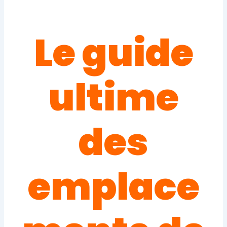
Le guide
ultime
des
emplace