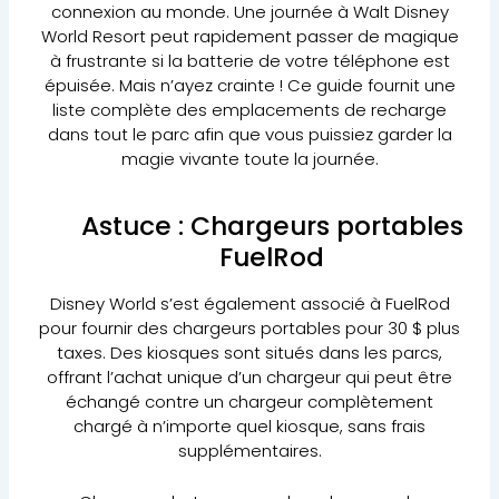
connexion au monde. Une journée à Walt Disney
World Resort peut rapidement passer de magique
à frustrante si la batterie de votre téléphone est
épuisée. Mais n’ayez crainte ! Ce guide fournit une
liste complète des emplacements de recharge
dans tout le parc afin que vous puissiez garder la
magie vivante toute la journée.
Astuce : Chargeurs portables
FuelRod
Disney World s’est également associé à FuelRod
pour fournir des chargeurs portables pour 30 $ plus
taxes. Des kiosques sont situés dans les parcs,
offrant l’achat unique d’un chargeur qui peut être
échangé contre un chargeur complètement
chargé à n’importe quel kiosque, sans frais
supplémentaires.