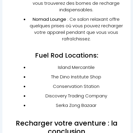
vous trouverez des bornes de recharge
indispensables.
Nomad Lounge
: Ce salon relaxant offre
quelques prises où vous pouvez recharger
votre appareil pendant que vous vous
rafraîchissez.
Fuel Rod Locations:
Island Mercantile
The Dino Institute Shop
Conservation Station
Discovery Trading Company
Serka Zong Bazaar
Recharger votre aventure : la
conclusion