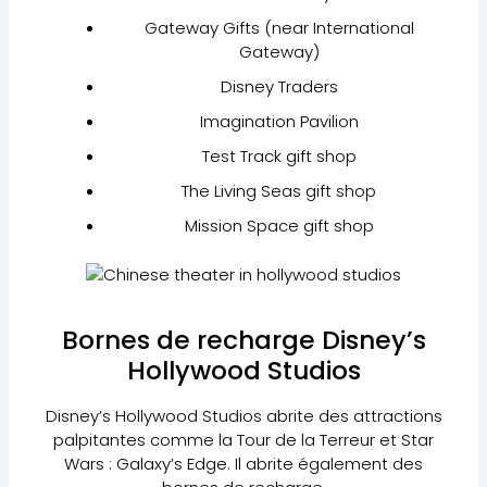
Gateway Gifts (near International
Gateway)
Disney Traders
Imagination Pavilion
Test Track gift shop
The Living Seas gift shop
Mission Space gift shop
Bornes de recharge Disney’s
Hollywood Studios
Disney’s Hollywood Studios abrite des attractions
palpitantes comme la Tour de la Terreur et Star
Wars : Galaxy’s Edge. Il abrite également des