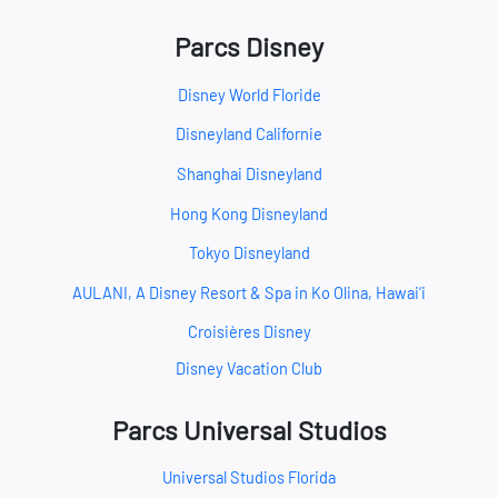
Parcs Disney
Disney World Floride
Disneyland Californie
Shanghai Disneyland
Hong Kong Disneyland
Tokyo Disneyland
AULANI, A Disney Resort & Spa in Ko Olina, Hawai‘i
Croisières Disney
Disney Vacation Club
Parcs Universal Studios
Universal Studios Florida