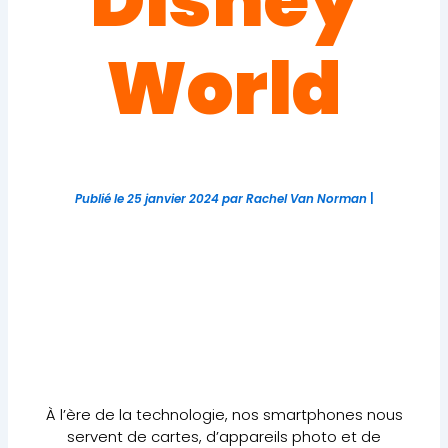
World
Publié le
25 janvier 2024
par
Rachel Van Norman
|
À l’ère de la technologie, nos smartphones nous
servent de cartes, d’appareils photo et de