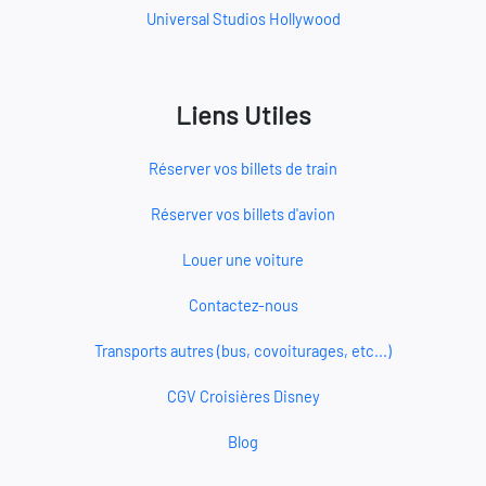
Universal Studios Hollywood
Liens Utiles
Réserver vos billets de train
Réserver vos billets d'avion
Louer une voiture
Contactez-nous
Transports autres (bus, covoiturages, etc...)
CGV Croisières Disney
Blog