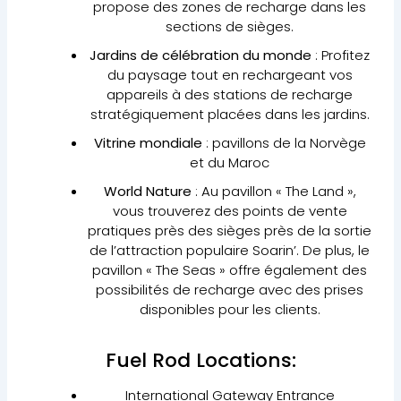
propose des zones de recharge dans les
sections de sièges.
Jardins de célébration du monde
: Profitez
du paysage tout en rechargeant vos
appareils à des stations de recharge
stratégiquement placées dans les jardins.
Vitrine mondiale
: pavillons de la Norvège
et du Maroc
World Nature
: Au pavillon « The Land »,
vous trouverez des points de vente
pratiques près des sièges près de la sortie
de l’attraction populaire Soarin’. De plus, le
pavillon « The Seas » offre également des
possibilités de recharge avec des prises
disponibles pour les clients.
Fuel Rod Locations:
International Gateway Entrance