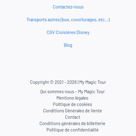
Contactez-nous
Transports autres (bus, covoiturages, etc...)
CGV Croisières Disney
Blog
Copyright © 2021 - 2026 | My Magic Tour
Qui sommes nous – My Magic Tour
Mentions légales
Politique de cookies
Conditions Générales de Vente
Contact
Conditions générales de billetterie
Politique de confidentialité