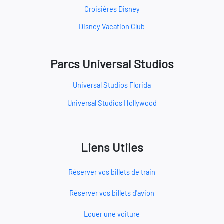
Croisières Disney
Disney Vacation Club
Parcs Universal Studios
Universal Studios Florida
Universal Studios Hollywood
Liens Utiles
Réserver vos billets de train
Réserver vos billets d'avion
Louer une voiture