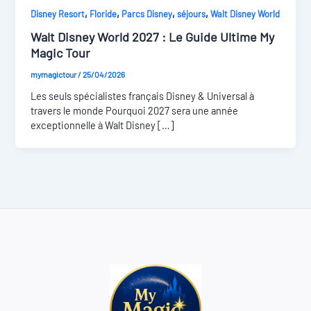
,
,
,
,
Disney Resort
Floride
Parcs Disney
séjours
Walt Disney World
Walt Disney World 2027 : Le Guide Ultime My
Magic Tour
mymagictour
/
25/04/2026
Les seuls spécialistes français Disney & Universal à
travers le monde Pourquoi 2027 sera une année
exceptionnelle à Walt Disney […]