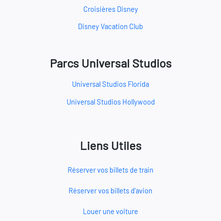
Croisières Disney
Disney Vacation Club
Parcs Universal Studios
Universal Studios Florida
Universal Studios Hollywood
Liens Utiles
Réserver vos billets de train
Réserver vos billets d'avion
Louer une voiture