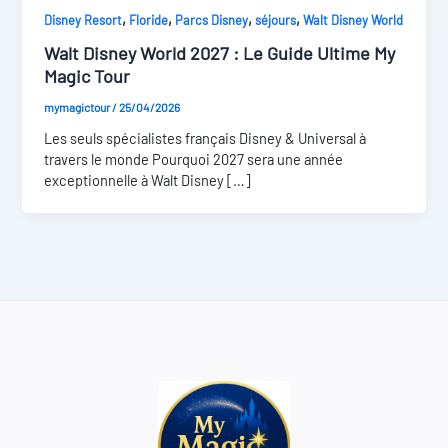
,
,
,
,
Disney Resort
Floride
Parcs Disney
séjours
Walt Disney World
Walt Disney World 2027 : Le Guide Ultime My
Magic Tour
mymagictour
/
25/04/2026
Les seuls spécialistes français Disney & Universal à
travers le monde Pourquoi 2027 sera une année
exceptionnelle à Walt Disney […]