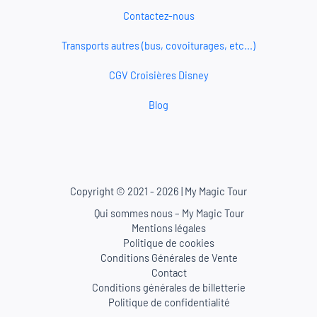
Contactez-nous
Transports autres (bus, covoiturages, etc...)
CGV Croisières Disney
Blog
Copyright © 2021 - 2026 | My Magic Tour
Qui sommes nous – My Magic Tour
Mentions légales
Politique de cookies
Conditions Générales de Vente
Contact
Conditions générales de billetterie
Politique de confidentialité