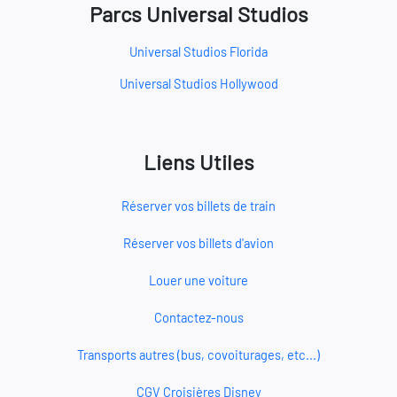
Parcs Universal Studios
Universal Studios Florida
Universal Studios Hollywood
Liens Utiles
Réserver vos billets de train
Réserver vos billets d'avion
Louer une voiture
Contactez-nous
Transports autres (bus, covoiturages, etc...)
CGV Croisières Disney