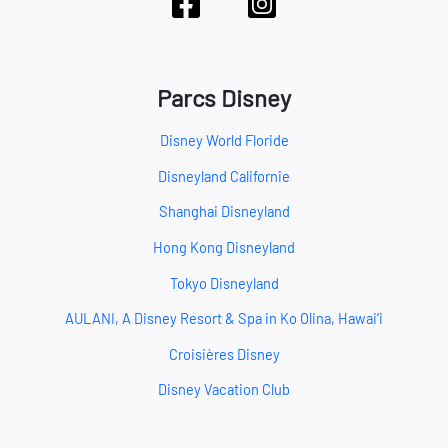
Parcs Disney
Disney World Floride
Disneyland Californie
Shanghai Disneyland
Hong Kong Disneyland
Tokyo Disneyland
AULANI, A Disney Resort & Spa in Ko Olina, Hawai‘i
Croisières Disney
Disney Vacation Club