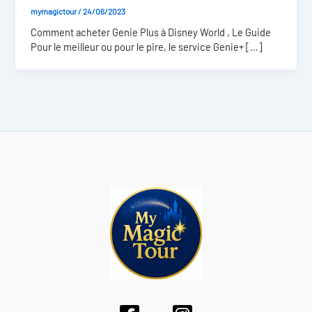
mymagictour
/
24/06/2023
Comment acheter Genie Plus à Disney World , Le Guide
Pour le meilleur ou pour le pire, le service Genie+ […]