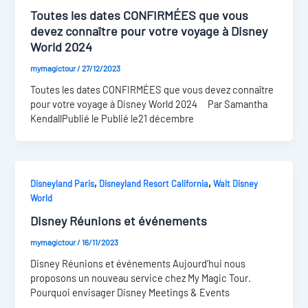
Toutes les dates CONFIRMÉES que vous
devez connaître pour votre voyage à Disney
World 2024
mymagictour
/
27/12/2023
Toutes les dates CONFIRMÉES que vous devez connaître
pour votre voyage à Disney World 2024 Par Samantha
KendallPublié le Publié le21 décembre
,
,
Disneyland Paris
Disneyland Resort California
Walt Disney
World
Disney Réunions et événements
mymagictour
/
16/11/2023
Disney Réunions et événements Aujourd’hui nous
proposons un nouveau service chez My Magic Tour.
Pourquoi envisager Disney Meetings & Events