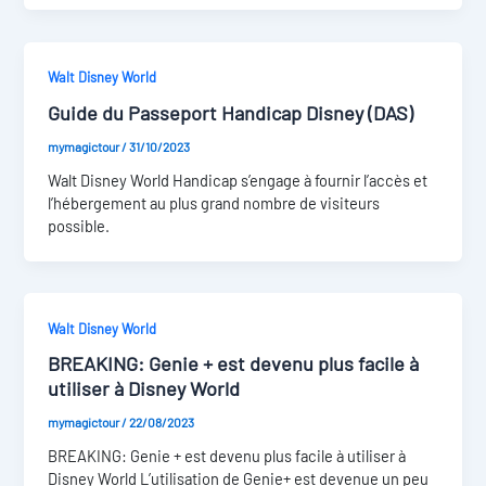
Walt Disney World
Guide du Passeport Handicap Disney (DAS)
mymagictour
/
31/10/2023
Walt Disney World Handicap s’engage à fournir l’accès et
l’hébergement au plus grand nombre de visiteurs
possible.
Walt Disney World
BREAKING: Genie + est devenu plus facile à
utiliser à Disney World
mymagictour
/
22/08/2023
BREAKING: Genie + est devenu plus facile à utiliser à
Disney World L’utilisation de Genie+ est devenue un peu