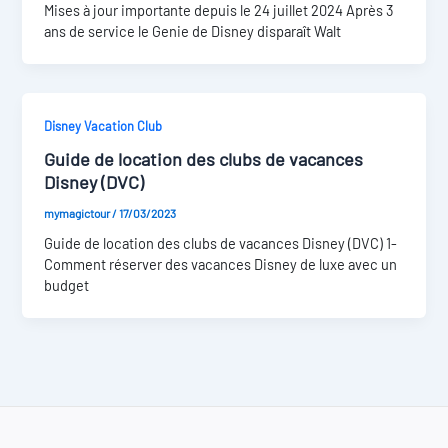
Mises à jour importante depuis le 24 juillet 2024 Après 3
ans de service le Genie de Disney disparaît Walt
Disney Vacation Club
Guide de location des clubs de vacances
Disney (DVC)
mymagictour
/
17/03/2023
Guide de location des clubs de vacances Disney (DVC) 1-
Comment réserver des vacances Disney de luxe avec un
budget