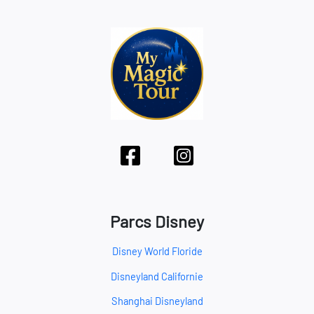
Parcs Disney
Disney World Floride
Disneyland Californie
Shanghai Disneyland