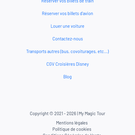
Réserver vos billets de train
Réserver vos billets d'avion
Louer une voiture
Contactez-nous
Transports autres (bus, covoiturages, etc...)
CGV Croisières Disney
Blog
Copyright © 2021 - 2026 | My Magic Tour
Mentions légales
Politique de cookies