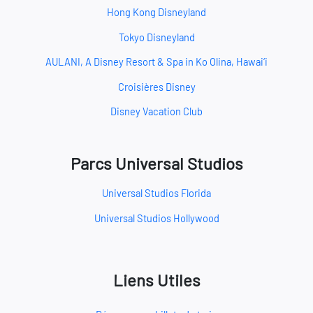
Hong Kong Disneyland
Tokyo Disneyland
AULANI, A Disney Resort & Spa in Ko Olina, Hawai‘i
Croisières Disney
Disney Vacation Club
Parcs Universal Studios
Universal Studios Florida
Universal Studios Hollywood
Liens Utiles