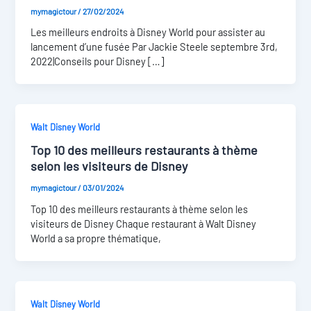
mymagictour
/
27/02/2024
Les meilleurs endroits à Disney World pour assister au
lancement d’une fusée Par Jackie Steele septembre 3rd,
2022|Conseils pour Disney […]
Walt Disney World
Top 10 des meilleurs restaurants à thème
selon les visiteurs de Disney
mymagictour
/
03/01/2024
Top 10 des meilleurs restaurants à thème selon les
visiteurs de Disney Chaque restaurant à Walt Disney
World a sa propre thématique,
Walt Disney World