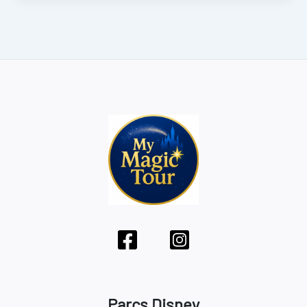
Parcs Disney