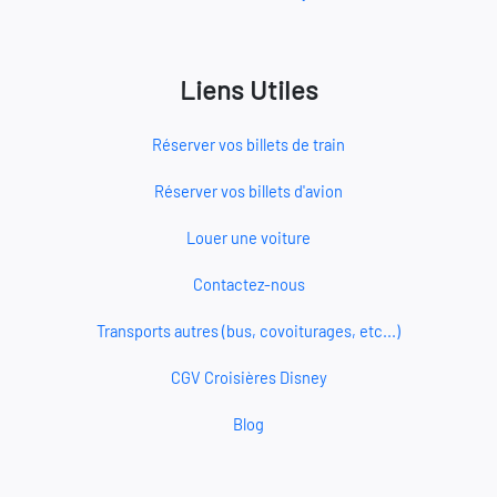
Liens Utiles
Réserver vos billets de train
Réserver vos billets d'avion
Louer une voiture
Contactez-nous
Transports autres (bus, covoiturages, etc...)
CGV Croisières Disney
Blog