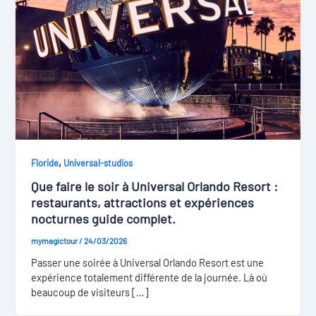
,
Floride
Universal-studios
Que faire le soir à Universal Orlando Resort :
restaurants, attractions et expériences
nocturnes guide complet.
mymagictour
/
24/03/2026
Passer une soirée à Universal Orlando Resort est une
expérience totalement différente de la journée. Là où
beaucoup de visiteurs […]