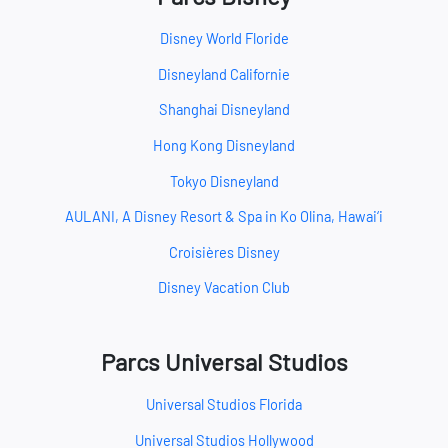
Disney World Floride
Disneyland Californie
Shanghai Disneyland
Hong Kong Disneyland
Tokyo Disneyland
AULANI, A Disney Resort & Spa in Ko Olina, Hawai‘i
Croisières Disney
Disney Vacation Club
Parcs Universal Studios
Universal Studios Florida
Universal Studios Hollywood