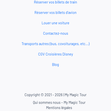
Réserver vos billets de train
Réserver vos billets d'avion
Louer une voiture
Contactez-nous
Transports autres (bus, covoiturages, etc...)
CGV Croisières Disney
Blog
Copyright © 2021 - 2026 | My Magic Tour
Qui sommes nous – My Magic Tour
Mentions légales