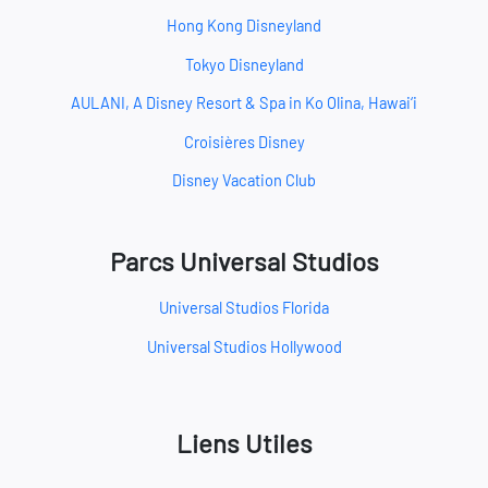
Hong Kong Disneyland
Tokyo Disneyland
AULANI, A Disney Resort & Spa in Ko Olina, Hawai‘i
Croisières Disney
Disney Vacation Club
Parcs Universal Studios
Universal Studios Florida
Universal Studios Hollywood
Liens Utiles