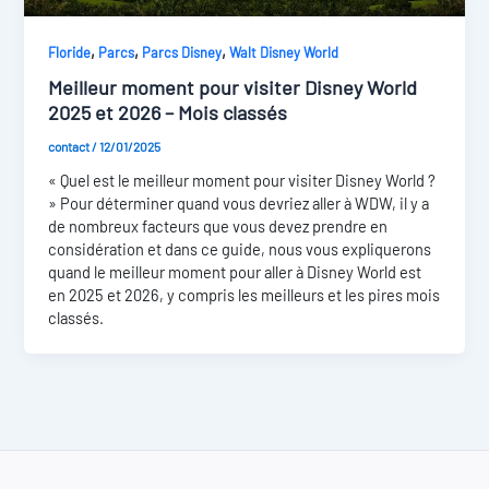
,
,
,
Floride
Parcs
Parcs Disney
Walt Disney World
Meilleur moment pour visiter Disney World
2025 et 2026 – Mois classés
contact
/
12/01/2025
« Quel est le meilleur moment pour visiter Disney World ?
» Pour déterminer quand vous devriez aller à WDW, il y a
de nombreux facteurs que vous devez prendre en
considération et dans ce guide, nous vous expliquerons
quand le meilleur moment pour aller à Disney World est
en 2025 et 2026, y compris les meilleurs et les pires mois
classés.