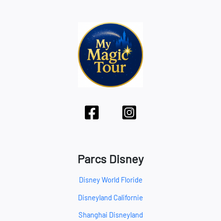
Parcs Disney
Disney World Floride
Disneyland Californie
Shanghai Disneyland