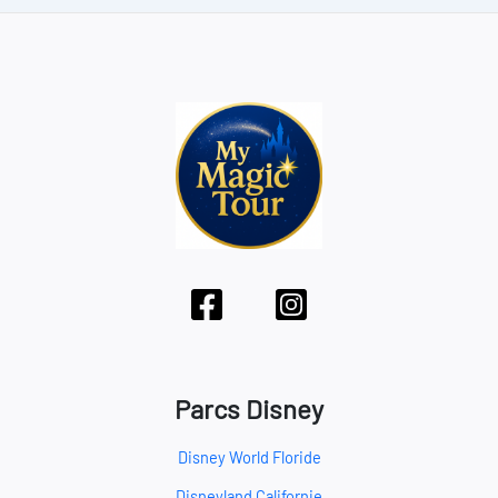
Parcs Disney
Disney World Floride
Disneyland Californie