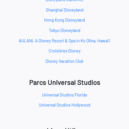
Shanghai Disneyland
Hong Kong Disneyland
Tokyo Disneyland
AULANI, A Disney Resort & Spa in Ko Olina, Hawai‘i
Croisières Disney
Disney Vacation Club
Parcs Universal Studios
Universal Studios Florida
Universal Studios Hollywood