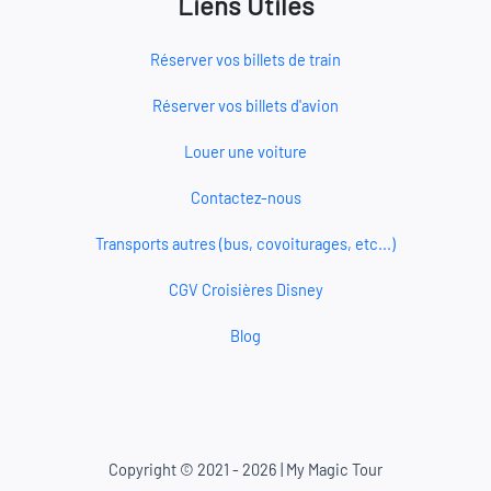
Liens Utiles
Réserver vos billets de train
Réserver vos billets d'avion
Louer une voiture
Contactez-nous
Transports autres (bus, covoiturages, etc...)
CGV Croisières Disney
Blog
Copyright © 2021 - 2026 | My Magic Tour