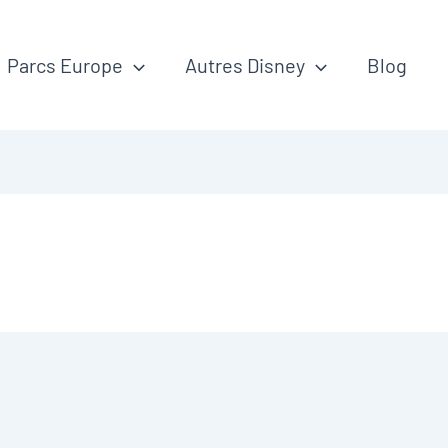
Parcs Europe
Autres Disney
Blog