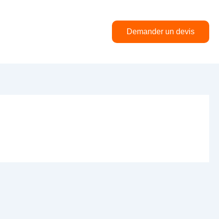
Demander un devis