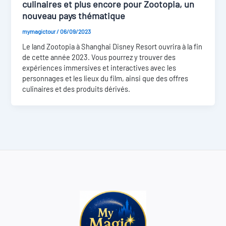
culinaires et plus encore pour Zootopia, un
nouveau pays thématique
mymagictour
/
06/09/2023
Le land Zootopia à Shanghai Disney Resort ouvrira à la fin
de cette année 2023. Vous pourrez y trouver des
expériences immersives et interactives avec les
personnages et les lieux du film, ainsi que des offres
culinaires et des produits dérivés.