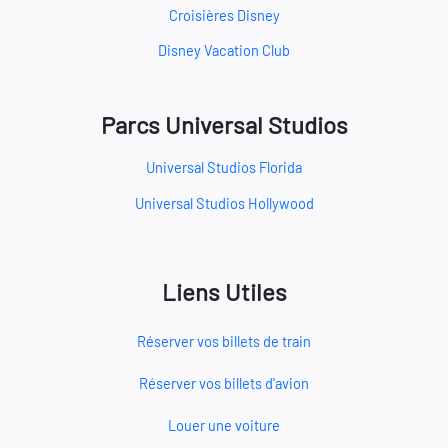
Croisières Disney
Disney Vacation Club
Parcs Universal Studios
Universal Studios Florida
Universal Studios Hollywood
Liens Utiles
Réserver vos billets de train
Réserver vos billets d'avion
Louer une voiture