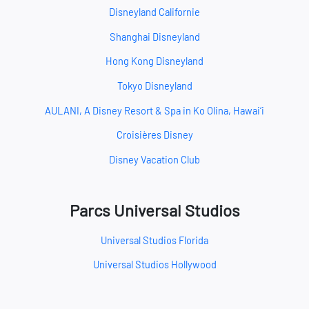
Disneyland Californie
Shanghai Disneyland
Hong Kong Disneyland
Tokyo Disneyland
AULANI, A Disney Resort & Spa in Ko Olina, Hawai‘i
Croisières Disney
Disney Vacation Club
Parcs Universal Studios
Universal Studios Florida
Universal Studios Hollywood