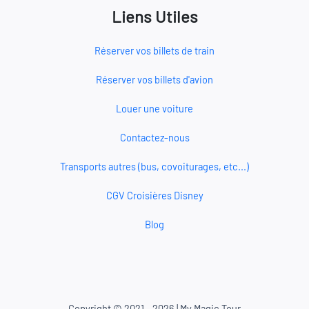
Liens Utiles
Réserver vos billets de train
Réserver vos billets d'avion
Louer une voiture
Contactez-nous
Transports autres (bus, covoiturages, etc...)
CGV Croisières Disney
Blog
Copyright © 2021 - 2026 | My Magic Tour