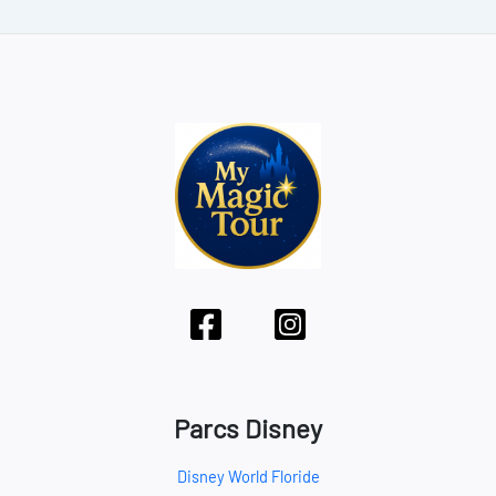
Parcs Disney
Disney World Floride