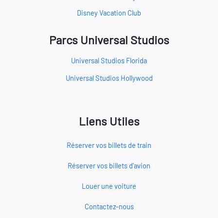
Disney Vacation Club
Parcs Universal Studios
Universal Studios Florida
Universal Studios Hollywood
Liens Utiles
Réserver vos billets de train
Réserver vos billets d'avion
Louer une voiture
Contactez-nous