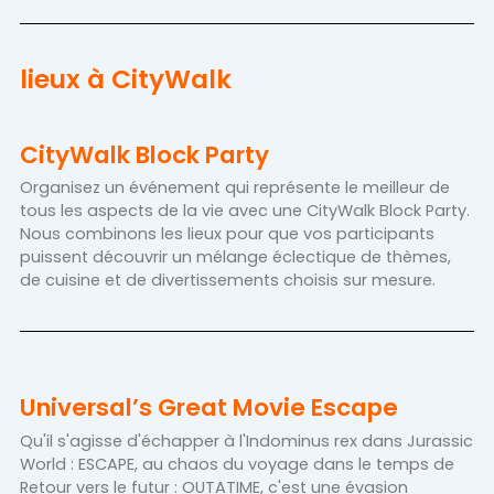
lieux à CityWalk
CityWalk Block Party
Organisez un événement qui représente le meilleur de
tous les aspects de la vie avec une CityWalk Block Party.
Nous combinons les lieux pour que vos participants
puissent découvrir un mélange éclectique de thèmes,
de cuisine et de divertissements choisis sur mesure.
Universal’s Great Movie Escape
Qu'il s'agisse d'échapper à l'Indominus rex dans Jurassic
World : ESCAPE, au chaos du voyage dans le temps de
Retour vers le futur : OUTATIME, c'est une évasion