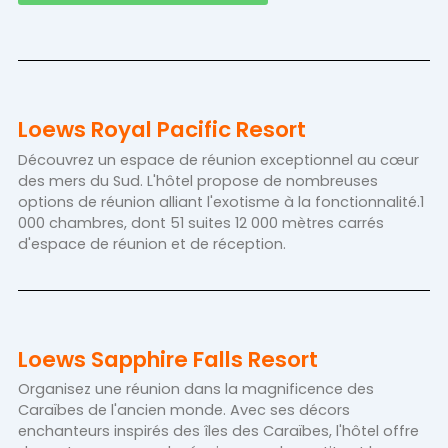
Loews Royal Pacific Resort
Découvrez un espace de réunion exceptionnel au cœur
des mers du Sud. L'hôtel propose de nombreuses
options de réunion alliant l'exotisme à la fonctionnalité.1
000 chambres, dont 51 suites 12 000 mètres carrés
d'espace de réunion et de réception.
Loews Sapphire Falls Resort
Organisez une réunion dans la magnificence des
Caraïbes de l'ancien monde. Avec ses décors
enchanteurs inspirés des îles des Caraïbes, l'hôtel offre