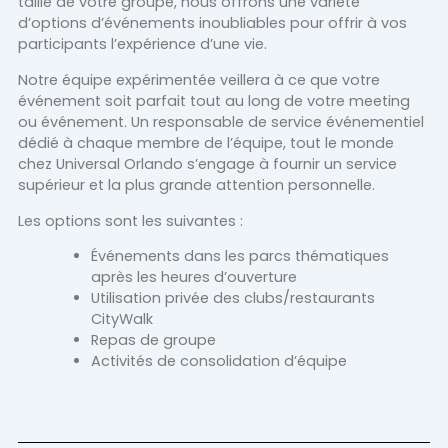
taille de votre groupe, nous offrons une variété
d’options d’événements inoubliables pour offrir à vos
participants l’expérience d’une vie.
Notre équipe expérimentée veillera à ce que votre
événement soit parfait tout au long de votre meeting
ou événement. Un responsable de service événementiel
dédié à chaque membre de l’équipe, tout le monde
chez Universal Orlando s’engage à fournir un service
supérieur et la plus grande attention personnelle.
Les options sont les suivantes :
Événements dans les parcs thématiques
après les heures d’ouverture
Utilisation privée des clubs/restaurants
CityWalk
Repas de groupe
Activités de consolidation d’équipe