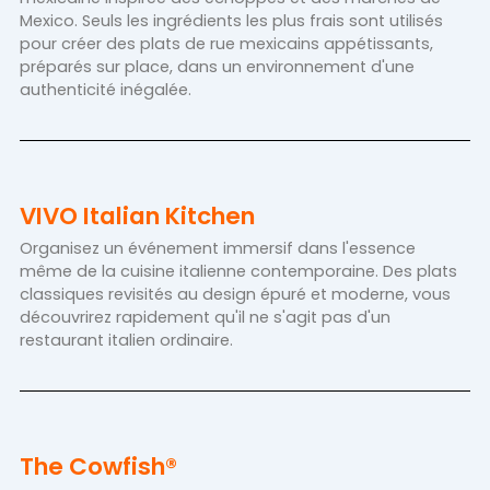
Mexico. Seuls les ingrédients les plus frais sont utilisés
pour créer des plats de rue mexicains appétissants,
préparés sur place, dans un environnement d'une
authenticité inégalée.
VIVO Italian Kitchen
Organisez un événement immersif dans l'essence
même de la cuisine italienne contemporaine. Des plats
classiques revisités au design épuré et moderne, vous
découvrirez rapidement qu'il ne s'agit pas d'un
restaurant italien ordinaire.
The Cowfish®