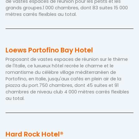
de vastes espaces de réunion pour les petits et les
grands groupes.1 000 chambres, dont 83 suites 15 000
mètres carrés flexibles au total.
Loews Portofino Bay Hotel
Proposant de vastes espaces de réunion sur le thème
de l'Italie, ce luxueux hôtel recrée le charme et le
romantisme du célèbre village méditerranéen de
Portofino, en Italie, jusqu'aux cafés en plein air de la
piazza du port.750 chambres, dont 45 suites et 91
chambres de niveau club 4 000 mètres carrés flexibles
au total.
Hard Rock Hotel®