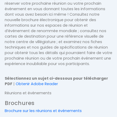
réserver votre prochaine réunion ou votre prochain
événement en vous donnant toutes les informations
dont vous avez besoin ici même ! Consultez notre
nouvelle brochure électronique pour obtenir des
informations sur nos espaces de réunion et
d’événement de renommée mondiale ; consultez nos
cartes de destination pour une référence visuelle de
notre centre de villégiature ; et examinez nos fiches
techniques et nos guides de spécifications de réunion
pour obtenir tous les détails qui pourraient faire de votre
prochaine réunion ou de votre prochain événement une
expérience inoubliable pour vos participants.
Sélectionnez un sujet ci-dessous pour télécharger
PDF
|
Obtenir Adobe Reader
Réunions et événements
Brochures
Brochure sur les réunions et événements