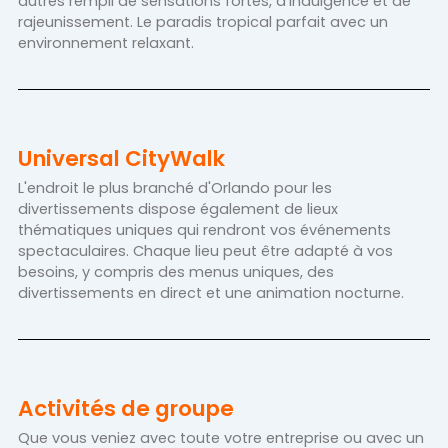
autres rempli de sensations fortes, d’indulgence et de
rajeunissement. Le paradis tropical parfait avec un
environnement relaxant.
Universal CityWalk
L'endroit le plus branché d'Orlando pour les
divertissements dispose également de lieux
thématiques uniques qui rendront vos événements
spectaculaires. Chaque lieu peut être adapté à vos
besoins, y compris des menus uniques, des
divertissements en direct et une animation nocturne.
Activités de groupe
Que vous veniez avec toute votre entreprise ou avec un