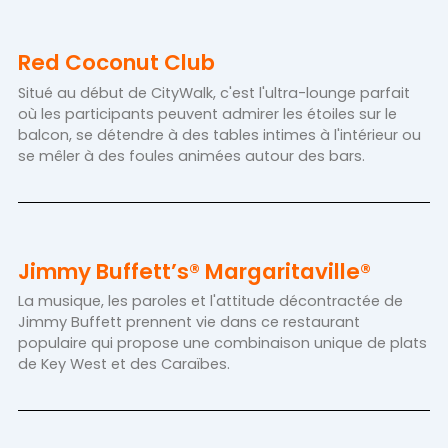
Red Coconut Club
Situé au début de CityWalk, c'est l'ultra-lounge parfait
où les participants peuvent admirer les étoiles sur le
balcon, se détendre à des tables intimes à l'intérieur ou
se mêler à des foules animées autour des bars.
Jimmy Buffett’s® Margaritaville®
La musique, les paroles et l'attitude décontractée de
Jimmy Buffett prennent vie dans ce restaurant
populaire qui propose une combinaison unique de plats
de Key West et des Caraïbes.