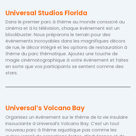
Universal Studios Florida
Dans le premier parc à thème au monde consacré au
cinéma et à la télévision, chaque événement est un
blockbuster. Nous préparons le terrain pour des
événements incroyables dans les magnifiques décors
de rue, le décor intégré et les options de restauration à
thème du parc thématique. Ajoutez une touche de
magie cinématographique à votre événement et faites
en sorte que vos participants se sentent comme des
stars.
Universal’s Volcano Bay
Organisez un événement sur le thème de la vie insulaire
insouciante à Universal’s Volcano Bay. C’est un tout
nouveau parc à thème aquatique pas comme les