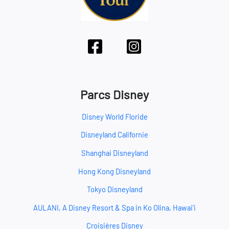
Parcs Disney
Disney World Floride
Disneyland Californie
Shanghai Disneyland
Hong Kong Disneyland
Tokyo Disneyland
AULANI, A Disney Resort & Spa in Ko Olina, Hawai‘i
Croisières Disney