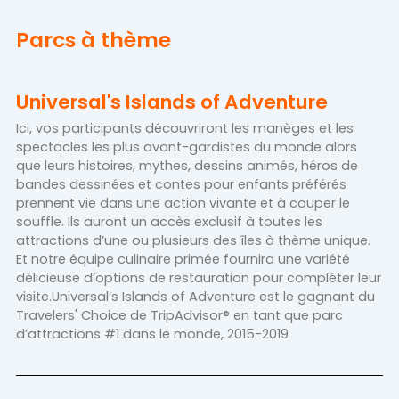
Parcs à thème
Universal's Islands of Adventure
Ici, vos participants découvriront les manèges et les
spectacles les plus avant-gardistes du monde alors
que leurs histoires, mythes, dessins animés, héros de
bandes dessinées et contes pour enfants préférés
prennent vie dans une action vivante et à couper le
souffle. Ils auront un accès exclusif à toutes les
attractions d’une ou plusieurs des îles à thème unique.
Et notre équipe culinaire primée fournira une variété
délicieuse d’options de restauration pour compléter leur
visite.Universal’s Islands of Adventure est le gagnant du
Travelers' Choice de TripAdvisor® en tant que parc
d’attractions #1 dans le monde, 2015-2019