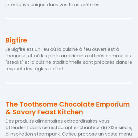
interactive unique dans vos films préférés.
Bigfire
Le Bigfire est un lieu où la cuisine à feu ouvert est à
l'honneur, et où les plats américains raffinés comme les
"steaks" et la cuisine traditionnelle sont préparés dans le
respect des règles de l'art.
The Toothsome Chocolate Emporium
& Savory Feast Kitchen
Des produits alimentaires extraordinaires vous
attendent dans ce restaurant enchanteur du XIXe siècle,
d'inspiration steampunk. Ce lieu propose un vaste menu