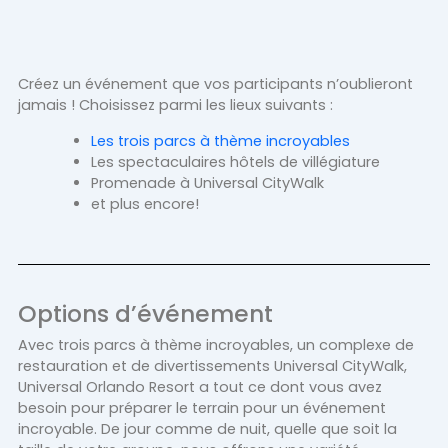
Créez un événement que vos participants n’oublieront
jamais ! Choisissez parmi les lieux suivants :
Les trois parcs à thème incroyables
Les spectaculaires hôtels de villégiature
Promenade à Universal CityWalk
et plus encore!
Options d’événement
Avec trois parcs à thème incroyables, un complexe de
restauration et de divertissements Universal CityWalk,
Universal Orlando Resort a tout ce dont vous avez
besoin pour préparer le terrain pour un événement
incroyable. De jour comme de nuit, quelle que soit la