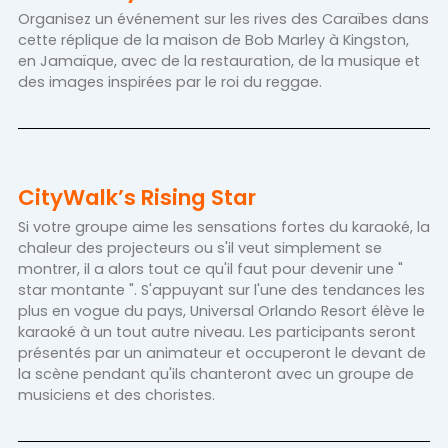
Organisez un événement sur les rives des Caraïbes dans
cette réplique de la maison de Bob Marley à Kingston,
en Jamaïque, avec de la restauration, de la musique et
des images inspirées par le roi du reggae.
CityWalk’s Rising Star
Si votre groupe aime les sensations fortes du karaoké, la
chaleur des projecteurs ou s'il veut simplement se
montrer, il a alors tout ce qu'il faut pour devenir une "
star montante ". S'appuyant sur l'une des tendances les
plus en vogue du pays, Universal Orlando Resort élève le
karaoké à un tout autre niveau. Les participants seront
présentés par un animateur et occuperont le devant de
la scène pendant qu'ils chanteront avec un groupe de
musiciens et des choristes.