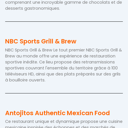
comprenant une incroyable gamme de chocolats et de
desserts gastronomiques.
NBC Sports Grill & Brew
NBC Sports Grill & Brew Le tout premier NBC Sports Grill &
Brew au monde offre une expérience de restauration
sportive inédite. Ce lieu propose des retransmissions
sportives couvrant l'ensemble du territoire grâce à 100
téléviseurs HD, ainsi que des plats préparés sur des grils
à bouilloire ouverts.
Antojitos Authentic Mexican Food
Ce restaurant unique et dynamique propose une cuisine
mexicaine inspirée des échoppes et des marchés de