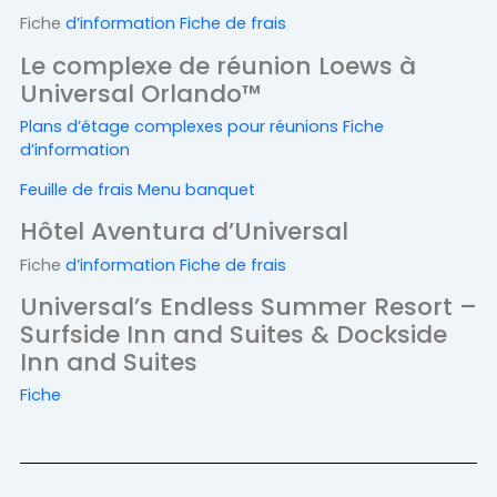
Fiche
d’information Fiche
de frais
Le complexe de réunion Loews à
Universal Orlando™
Plans d’étage complexes pour réunions
Fiche
d’information
Feuille de frais Menu
banquet
Hôtel Aventura d’Universal
Fiche
d’information Fiche
de frais
Universal’s Endless Summer Resort –
Surfside Inn and Suites & Dockside
Inn and Suites
Fiche