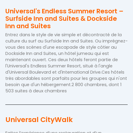
Universal's Endless Summer Resort –
Surfside Inn and Suites & Dockside
Inn and Suites
Entrez dans le style de vie simple et décontracté de la
culture du surf au Surfside Inn and Suites. Ou imprégnez-
vous des scènes d'une escapade de style côtier au
Dockside Inn and Suites, un hôtel jumeau qui est
maintenant ouvert. Ces deux hôtels feront partie de
l'Universal's Endless Summer Resort, situé à l'angle
d'Universal Boulevard et d'International Drive.Ces hôtels
très abordables sont parfaits pour les groupes qui n'ont
besoin que d'un hébergement.2 800 chambres, dont 1
503 suites à deux chambres
Universal CityWalk