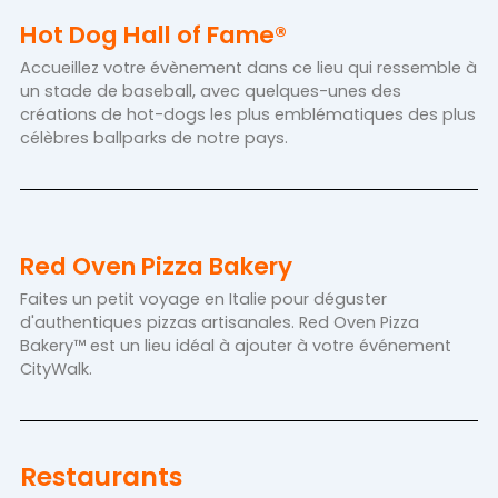
Hot Dog Hall of Fame®
Accueillez votre évènement dans ce lieu qui ressemble à
un stade de baseball, avec quelques-unes des
créations de hot-dogs les plus emblématiques des plus
célèbres ballparks de notre pays.
Red Oven Pizza Bakery
Faites un petit voyage en Italie pour déguster
d'authentiques pizzas artisanales. Red Oven Pizza
Bakery™ est un lieu idéal à ajouter à votre événement
CityWalk.
Restaurants