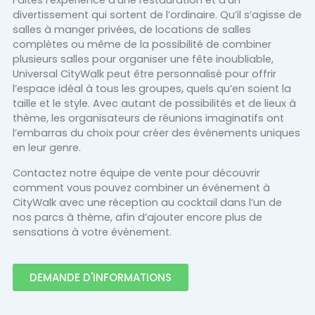
Faites l’expérience d’une restauration et d’un
divertissement qui sortent de l’ordinaire. Qu’il s’agisse de
salles à manger privées, de locations de salles
complètes ou même de la possibilité de combiner
plusieurs salles pour organiser une fête inoubliable,
Universal CityWalk peut être personnalisé pour offrir
l’espace idéal à tous les groupes, quels qu’en soient la
taille et le style. Avec autant de possibilités et de lieux à
thème, les organisateurs de réunions imaginatifs ont
l’embarras du choix pour créer des événements uniques
en leur genre.
Contactez notre équipe de vente pour découvrir
comment vous pouvez combiner un événement à
CityWalk avec une réception au cocktail dans l’un de
nos parcs à thème, afin d’ajouter encore plus de
sensations à votre événement.
DEMANDE D'INFORMATIONS