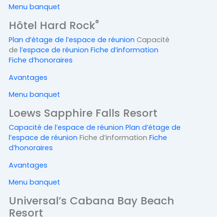
Menu banquet
®
Hôtel Hard Rock
Plan d’étage de l’espace de réunion
Capacité
de
l’espace de réunion Fiche d’information
Fiche d’honoraires
Avantages
Menu banquet
Loews Sapphire Falls Resort
Capacité de l’espace de
réunion Plan d’étage de
l’espace de réunion
Fiche d’information
Fiche
d’honoraires
Avantages
Menu banquet
Universal’s Cabana Bay Beach
Resort