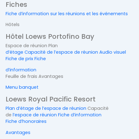
Fiches
Fiche d’information sur les réunions et les événements
Hôtels
Hôtel Loews Portofino Bay
Espace de réunion Plan
d’étage
Capacité de l’espace de réunion
Audio visuel
Fiche de prix Fiche
d’information
Feuille de frais Avantages
Menu banquet
Loews Royal Pacific Resort
Plan d’étage de l’espace de réunion
Capacité
de
l’espace de réunion Fiche d’information
Fiche d’honoraires
Avantages