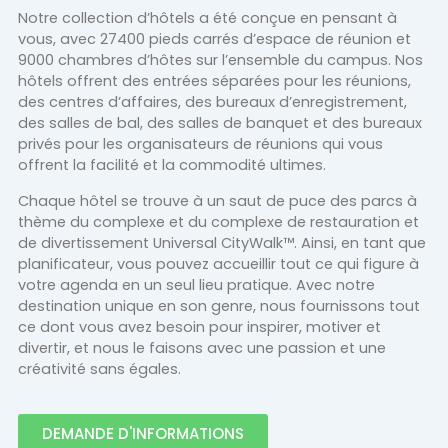
Notre collection d’hôtels a été conçue en pensant à
vous, avec 27400 pieds carrés d’espace de réunion et
9000 chambres d’hôtes sur l’ensemble du campus. Nos
hôtels offrent des entrées séparées pour les réunions,
des centres d’affaires, des bureaux d’enregistrement,
des salles de bal, des salles de banquet et des bureaux
privés pour les organisateurs de réunions qui vous
offrent la facilité et la commodité ultimes.
Chaque hôtel se trouve à un saut de puce des parcs à
thème du complexe et du complexe de restauration et
de divertissement Universal CityWalk™. Ainsi, en tant que
planificateur, vous pouvez accueillir tout ce qui figure à
votre agenda en un seul lieu pratique. Avec notre
destination unique en son genre, nous fournissons tout
ce dont vous avez besoin pour inspirer, motiver et
divertir, et nous le faisons avec une passion et une
créativité sans égales.
DEMANDE D'INFORMATIONS