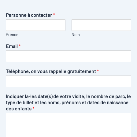
Personne à contacter
*
Prénom
Nom
Email
*
Téléphone, on vous rappelle gratuitement
*
Indiquer la-les date(s) de votre visite, le nombre de parc, le
type de billet et les noms, prénoms et dates de naissance
des enfants
*