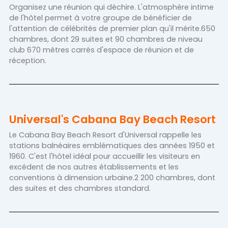
Organisez une réunion qui déchire. L'atmosphère intime
de l'hôtel permet à votre groupe de bénéficier de
l'attention de célébrités de premier plan qu'il mérite.650
chambres, dont 29 suites et 90 chambres de niveau
club 670 mètres carrés d'espace de réunion et de
réception.
Universal's Cabana Bay Beach Resort
Le Cabana Bay Beach Resort d'Universal rappelle les
stations balnéaires emblématiques des années 1950 et
1960. C'est l'hôtel idéal pour accueillir les visiteurs en
excédent de nos autres établissements et les
conventions à dimension urbaine.2 200 chambres, dont
des suites et des chambres standard.