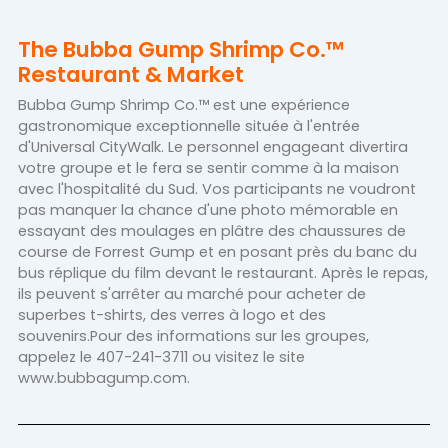
The Bubba Gump Shrimp Co.™
Restaurant & Market
Bubba Gump Shrimp Co.™ est une expérience
gastronomique exceptionnelle située à l'entrée
d'Universal CityWalk. Le personnel engageant divertira
votre groupe et le fera se sentir comme à la maison
avec l'hospitalité du Sud. Vos participants ne voudront
pas manquer la chance d'une photo mémorable en
essayant des moulages en plâtre des chaussures de
course de Forrest Gump et en posant près du banc du
bus réplique du film devant le restaurant. Après le repas,
ils peuvent s'arrêter au marché pour acheter de
superbes t-shirts, des verres à logo et des
souvenirs.Pour des informations sur les groupes,
appelez le 407-241-3711 ou visitez le site
www.bubbagump.com.