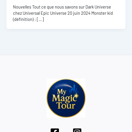
Nouvelles Tout ce que nous savons sur Dark Universe
chez Universal Epic Universe 20 juin 2024 Monster kid
(définition) : […]