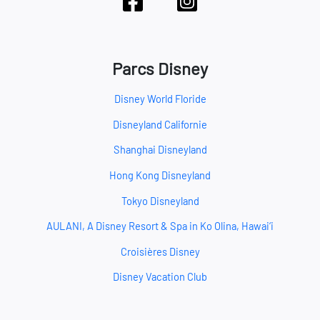
Parcs Disney
Disney World Floride
Disneyland Californie
Shanghai Disneyland
Hong Kong Disneyland
Tokyo Disneyland
AULANI, A Disney Resort & Spa in Ko Olina, Hawai‘i
Croisières Disney
Disney Vacation Club