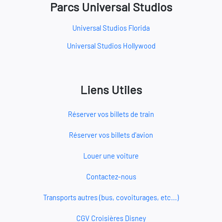
Parcs Universal Studios
Universal Studios Florida
Universal Studios Hollywood
Liens Utiles
Réserver vos billets de train
Réserver vos billets d'avion
Louer une voiture
Contactez-nous
Transports autres (bus, covoiturages, etc...)
CGV Croisières Disney