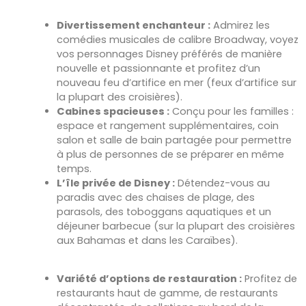
Divertissement enchanteur :
Admirez les
comédies musicales de calibre Broadway, voyez
vos personnages Disney préférés de manière
nouvelle et passionnante et profitez d’un
nouveau feu d’artifice en mer (feux d’artifice sur
la plupart des croisières).
Cabines spacieuses :
Conçu pour les familles :
espace et rangement supplémentaires, coin
salon et salle de bain partagée pour permettre
à plus de personnes de se préparer en même
temps.
L’île privée de Disney :
Détendez-vous au
paradis avec des chaises de plage, des
parasols, des toboggans aquatiques et un
déjeuner barbecue (sur la plupart des croisières
aux Bahamas et dans les Caraïbes).
Variété d’options de restauration :
Profitez de
restaurants haut de gamme, de restaurants