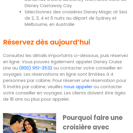
Disney Castaway Cay
Sélectionnez des croisières Disney Magic at Sea
de 2, 3, 4 et 6 nuits au départ de Sydney et
Melbourne, en Australie
Réservez dès aujourd’hui
Consultez les détails importants ci-dessous, puis réservez
en ligne. Vous pouvez également appeler Disney Cruise
Line au
(800) 951-3532
ou contacter votre conseiller en
voyages. Les réservations en ligne sont limitées à 4
personnes par cabine. Pour réserver une réservation pour
5 invités par cabine, veuillez
nous appeler
ou contacter
votre conseiller en voyages. Les clients doivent être âgés
de 18 ans ou plus pour appeler.
Pourquoi faire une
croisière avec