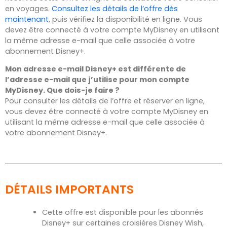
en voyages.
Consultez les détails de l’offre dès
maintenant
, puis vérifiez la disponibilité en ligne. Vous
devez être connecté à votre compte MyDisney en utilisant
la même adresse e-mail que celle associée à votre
abonnement Disney+.
Mon adresse e-mail Disney+ est différente de
l’adresse e-mail que j’utilise pour mon compte
MyDisney. Que dois-je faire ?
Pour consulter les détails de l’offre et réserver en ligne,
vous devez être connecté à votre compte MyDisney en
utilisant la même adresse e-mail que celle associée à
votre abonnement Disney+.
DÉTAILS IMPORTANTS
Cette offre est disponible pour les abonnés
Disney+ sur certaines croisières Disney Wish,