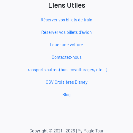
Liens Utiles
Réserver vos billets de train
Réserver vos billets d'avion
Louer une voiture
Contactez-nous
Transports autres (bus, covoiturages, etc...)
CGV Croisières Disney
Blog
Copyright © 2021 - 2026 | My Magic Tour