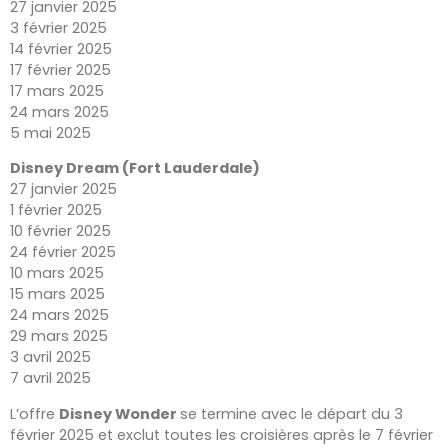
27 janvier 2025
3 février 2025
14 février 2025
17 février 2025
17 mars 2025
24 mars 2025
5 mai 2025
Disney Dream (Fort Lauderdale)
27 janvier 2025
1 février 2025
10 février 2025
24 février 2025
10 mars 2025
15 mars 2025
24 mars 2025
29 mars 2025
3 avril 2025
7 avril 2025
L’offre
Disney Wonder
se termine avec le départ du 3
février 2025 et exclut toutes les croisières après le 7 février