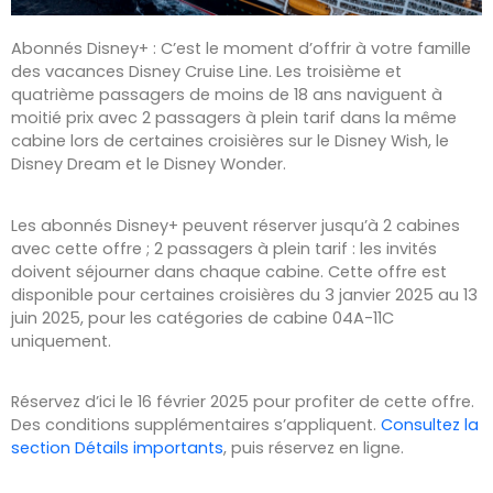
Abonnés Disney+ : C’est le moment d’offrir à votre famille
des vacances Disney Cruise Line. Les troisième et
quatrième passagers de moins de 18 ans naviguent à
moitié prix avec 2 passagers à plein tarif dans la même
cabine lors de certaines croisières sur le Disney Wish, le
Disney Dream et le Disney Wonder.
Les abonnés Disney+ peuvent réserver jusqu’à 2 cabines
avec cette offre ; 2 passagers à plein tarif : les invités
doivent séjourner dans chaque cabine. Cette offre est
disponible pour certaines croisières du 3 janvier 2025 au 13
juin 2025, pour les catégories de cabine 04A-11C
uniquement.
Réservez d’ici le 16 février 2025 pour profiter de cette offre.
Des conditions supplémentaires s’appliquent.
Consultez la
section Détails importants
, puis réservez en ligne.