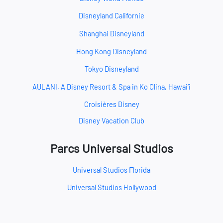
Disneyland Californie
Shanghai Disneyland
Hong Kong Disneyland
Tokyo Disneyland
AULANI, A Disney Resort & Spa in Ko Olina, Hawai‘i
Croisières Disney
Disney Vacation Club
Parcs Universal Studios
Universal Studios Florida
Universal Studios Hollywood