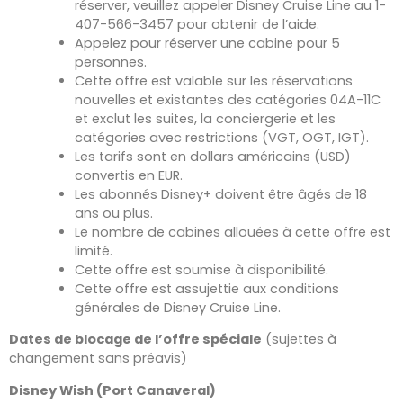
réserver, veuillez appeler Disney Cruise Line au 1-
407-566-3457 pour obtenir de l’aide.
Appelez pour réserver une cabine pour 5
personnes.
Cette offre est valable sur les réservations
nouvelles et existantes des catégories 04A-11C
et exclut les suites, la conciergerie et les
catégories avec restrictions (VGT, OGT, IGT).
Les tarifs sont en dollars américains (USD)
convertis en EUR.
Les abonnés Disney+ doivent être âgés de 18
ans ou plus.
Le nombre de cabines allouées à cette offre est
limité.
Cette offre est soumise à disponibilité.
Cette offre est assujettie aux conditions
générales de Disney Cruise Line.
Dates de blocage de l’offre spéciale
(sujettes à
changement sans préavis)
Disney Wish (Port Canaveral)