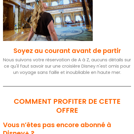
Soyez au courant avant de partir
Nous suivons votre réservation de A à Z, aucuns détails sur
ce qu'il faut savoir sur une croisière Disney n'est omis pour
un voyage sans faille et inoubliable en haute mer.
COMMENT PROFITER DE CETTE
OFFRE
Vous n’êtes pas encore abonné à
Disney+ ?