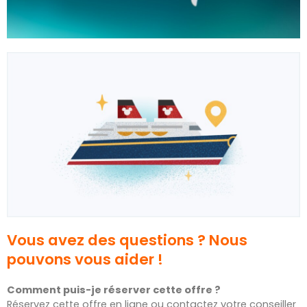
Vous avez des questions ? Nous
pouvons vous aider !
Comment puis-je réserver cette offre ?
Réservez cette offre en ligne ou contactez votre conseiller