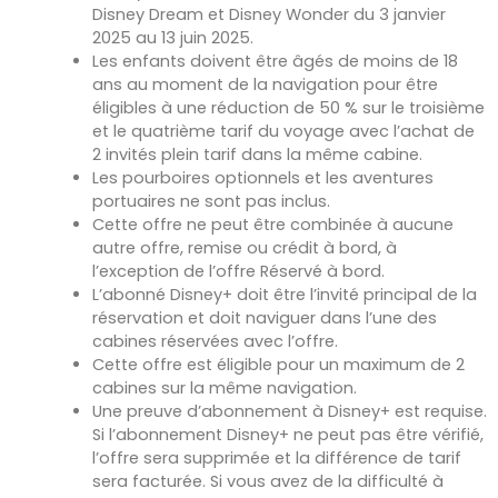
Disney Dream et Disney Wonder du 3 janvier
2025 au 13 juin 2025.
Les enfants doivent être âgés de moins de 18
ans au moment de la navigation pour être
éligibles à une réduction de 50 % sur le troisième
et le quatrième tarif du voyage avec l’achat de
2 invités plein tarif dans la même cabine.
Les pourboires optionnels et les aventures
portuaires ne sont pas inclus.
Cette offre ne peut être combinée à aucune
autre offre, remise ou crédit à bord, à
l’exception de l’offre Réservé à bord.
L’abonné Disney+ doit être l’invité principal de la
réservation et doit naviguer dans l’une des
cabines réservées avec l’offre.
Cette offre est éligible pour un maximum de 2
cabines sur la même navigation.
Une preuve d’abonnement à Disney+ est requise.
Si l’abonnement Disney+ ne peut pas être vérifié,
l’offre sera supprimée et la différence de tarif
sera facturée. Si vous avez de la difficulté à