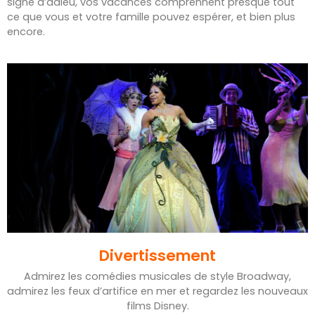
signe d’adieu, vos vacances comprennent presque tout
ce que vous et votre famille pouvez espérer, et bien plus
encore.
Divertissement
Admirez les comédies musicales de style Broadway,
admirez les feux d’artifice en mer et regardez les nouveaux
films Disney.