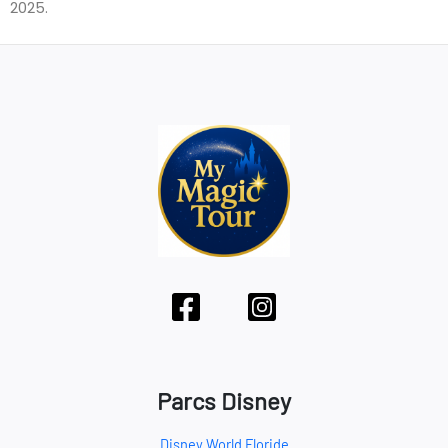
2025.
Parcs Disney
Disney World Floride