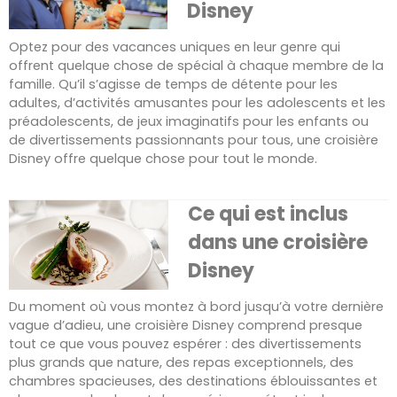
Disney
Optez pour des vacances uniques en leur genre qui
offrent quelque chose de spécial à chaque membre de la
famille. Qu’il s’agisse de temps de détente pour les
adultes, d’activités amusantes pour les adolescents et les
préadolescents, de jeux imaginatifs pour les enfants ou
de divertissements passionnants pour tous, une croisière
Disney offre quelque chose pour tout le monde.
Ce qui est inclus
dans une croisière
Disney
Du moment où vous montez à bord jusqu’à votre dernière
vague d’adieu, une croisière Disney comprend presque
tout ce que vous pouvez espérer : des divertissements
plus grands que nature, des repas exceptionnels, des
chambres spacieuses, des destinations éblouissantes et