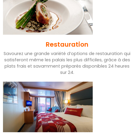
Restauration
Savourez une grande variété d’options de restauration qui
satisferont même les palais les plus difficiles, grâce à des
plats frais et savamment préparés disponibles 24 heures
sur 24.