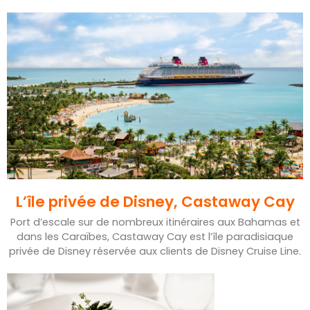
L’île privée de Disney, Castaway Cay
Port d’escale sur de nombreux itinéraires aux Bahamas et
dans les Caraïbes, Castaway Cay est l’île paradisiaque
privée de Disney réservée aux clients de Disney Cruise Line.