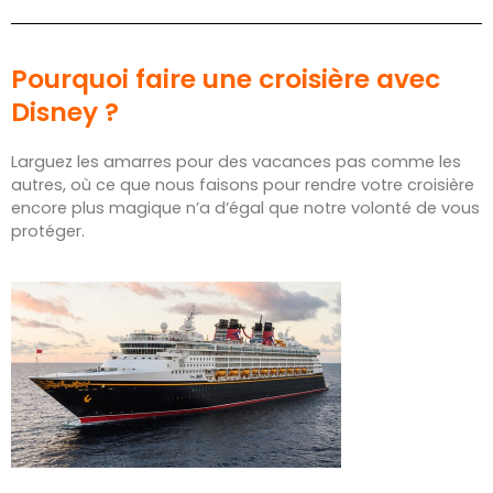
Pourquoi faire une croisière avec
Disney ?
Larguez les amarres pour des vacances pas comme les
autres, où ce que nous faisons pour rendre votre croisière
encore plus magique n’a d’égal que notre volonté de vous
protéger.