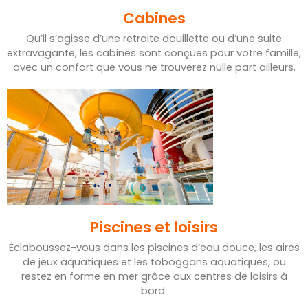
Cabines
Qu’il s’agisse d’une retraite douillette ou d’une suite
extravagante, les cabines sont conçues pour votre famille,
avec un confort que vous ne trouverez nulle part ailleurs.
Piscines et loisirs
Éclaboussez-vous dans les piscines d’eau douce, les aires
de jeux aquatiques et les toboggans aquatiques, ou
restez en forme en mer grâce aux centres de loisirs à
bord.