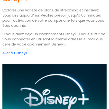
Explorez une variété de plans de streaming et inscrivez-
vous dès aujourd’hui. Veuillez prévoir jusqu’à 60 minutes
pour l’activation de votre compte une fois que vous vous
êtes abonné.
Si vous avez déjà un abonnement Disney+, il vous suffit de
vous connecter en utilisant la même adresse e-mail que
celle de votre abonnement Disney+.
Aller à Disney+