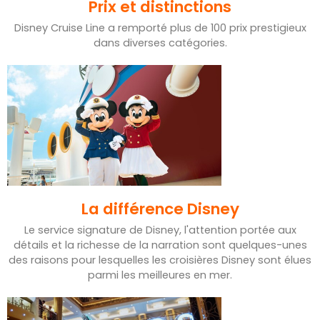
Prix et distinctions
Disney Cruise Line a remporté plus de 100 prix prestigieux
dans diverses catégories.
La différence Disney
Le service signature de Disney, l'attention portée aux
détails et la richesse de la narration sont quelques-unes
des raisons pour lesquelles les croisières Disney sont élues
parmi les meilleures en mer.