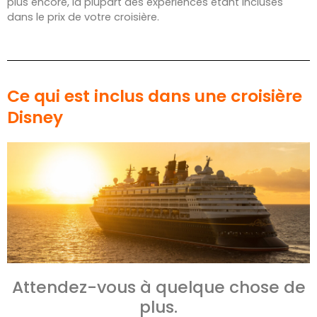
plus encore, la plupart des expériences étant incluses
dans le prix de votre croisière.
Ce qui est inclus dans une croisière
Disney
Attendez-vous à quelque chose de
plus.