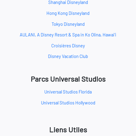
Shanghai Disneyland
Hong Kong Disneyland
Tokyo Disneyland
AULANI, A Disney Resort & Spa in Ko Olina, Hawai‘i
Croisières Disney
Disney Vacation Club
Parcs Universal Studios
Universal Studios Florida
Universal Studios Hollywood
Liens Utiles