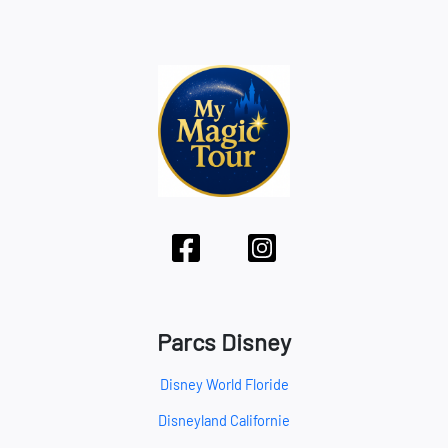
Parcs Disney
Disney World Floride
Disneyland Californie