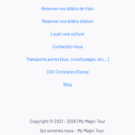
Réserver vos billets de train
Réserver vos billets d'avion
Louer une voiture
Contactez-nous
Transports autres (bus, covoiturages, etc...)
CGV Croisières Disney
Blog
Copyright © 2021 - 2026 | My Magic Tour
Qui sommes nous – My Magic Tour