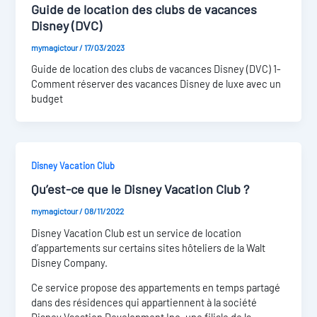
Guide de location des clubs de vacances
Disney (DVC)
mymagictour
/
17/03/2023
Guide de location des clubs de vacances Disney (DVC) 1-
Comment réserver des vacances Disney de luxe avec un
budget
Disney Vacation Club
Qu’est-ce que le Disney Vacation Club ?
mymagictour
/
08/11/2022
Disney Vacation Club est un service de location
d’appartements sur certains sites hôteliers de la Walt
Disney Company.
Ce service propose des appartements en temps partagé
dans des résidences qui appartiennent à la société