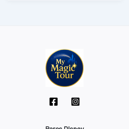
Parcs Disney