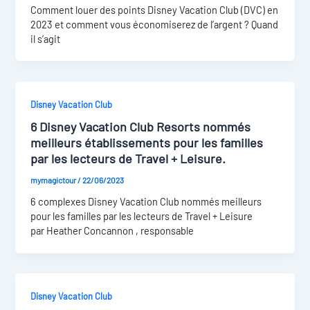
Comment louer des points Disney Vacation Club (DVC) en
2023 et comment vous économiserez de l’argent ? Quand
il s’agit
Disney Vacation Club
6 Disney Vacation Club Resorts nommés
meilleurs établissements pour les familles
par les lecteurs de Travel + Leisure.
mymagictour
/
22/06/2023
6 complexes Disney Vacation Club nommés meilleurs
pour les familles par les lecteurs de Travel + Leisure
par Heather Concannon , responsable
Disney Vacation Club