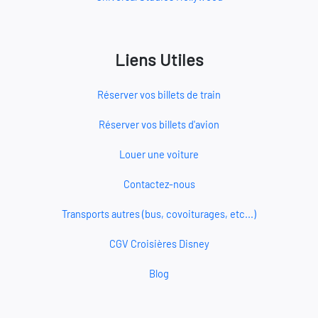
Liens Utiles
Réserver vos billets de train
Réserver vos billets d'avion
Louer une voiture
Contactez-nous
Transports autres (bus, covoiturages, etc...)
CGV Croisières Disney
Blog