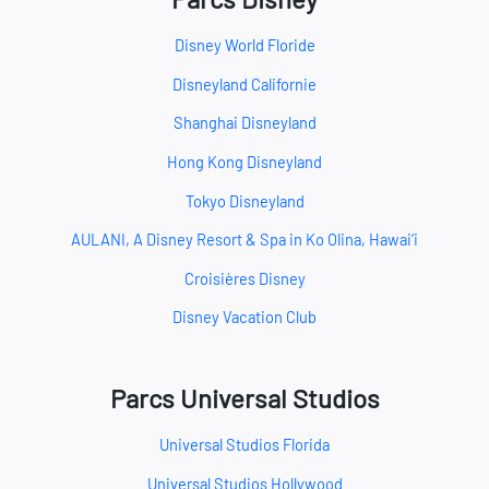
Disney World Floride
Disneyland Californie
Shanghai Disneyland
Hong Kong Disneyland
Tokyo Disneyland
AULANI, A Disney Resort & Spa in Ko Olina, Hawai‘i
Croisières Disney
Disney Vacation Club
Parcs Universal Studios
Universal Studios Florida
Universal Studios Hollywood