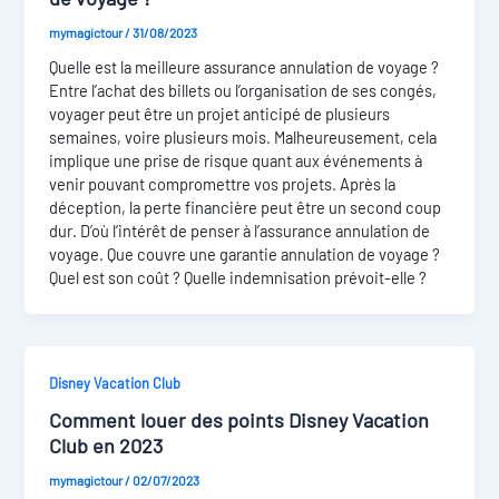
mymagictour
/
31/08/2023
Quelle est la meilleure assurance annulation de voyage ?
Entre l’achat des billets ou l’organisation de ses congés,
voyager peut être un projet anticipé de plusieurs
semaines, voire plusieurs mois. Malheureusement, cela
implique une prise de risque quant aux événements à
venir pouvant compromettre vos projets. Après la
déception, la perte financière peut être un second coup
dur. D’où l’intérêt de penser à l’assurance annulation de
voyage. Que couvre une garantie annulation de voyage ?
Quel est son coût ? Quelle indemnisation prévoit-elle ?
Disney Vacation Club
Comment louer des points Disney Vacation
Club en 2023
mymagictour
/
02/07/2023