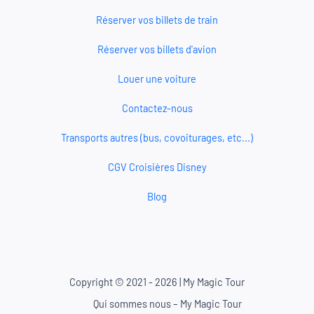
Réserver vos billets de train
Réserver vos billets d'avion
Louer une voiture
Contactez-nous
Transports autres (bus, covoiturages, etc...)
CGV Croisières Disney
Blog
Copyright © 2021 - 2026 | My Magic Tour
Qui sommes nous – My Magic Tour