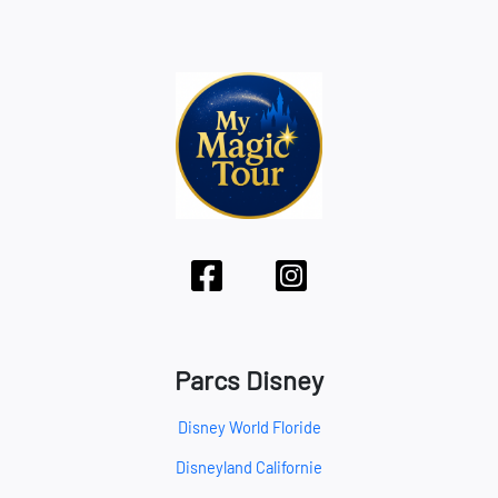
Parcs Disney
Disney World Floride
Disneyland Californie