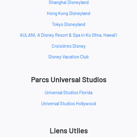
Shanghai Disneyland
Hong Kong Disneyland
Tokyo Disneyland
AULANI, A Disney Resort & Spa in Ko Olina, Hawai‘i
Croisières Disney
Disney Vacation Club
Parcs Universal Studios
Universal Studios Florida
Universal Studios Hollywood
Liens Utiles