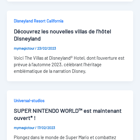
Disneyland Resort California
Découvrez les nouvelles villas de l’hôtel
Disneyland
mymagictour
/
23/02/2023
Voici The Villas at Disneyland® Hotel, dont l’ouverture est
prévue à l’automne 2023, célébrant l’héritage
emblématique de la narration Disney,
Universal-studios
SUPER NINTENDO WORLD™ est maintenant
ouvert* !
mymagictour
/
17/02/2023
Plongez dans le monde de Super Mario et combattez