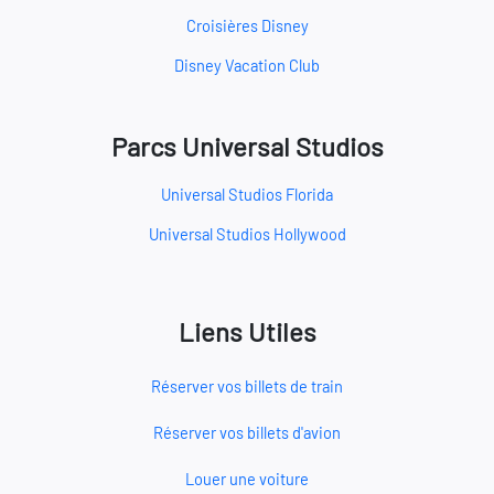
Croisières Disney
Disney Vacation Club
Parcs Universal Studios
Universal Studios Florida
Universal Studios Hollywood
Liens Utiles
Réserver vos billets de train
Réserver vos billets d'avion
Louer une voiture