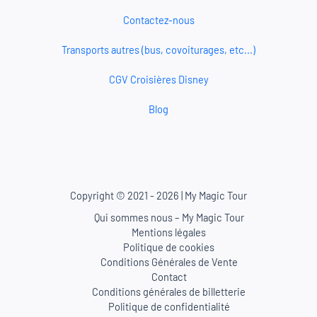
Contactez-nous
Transports autres (bus, covoiturages, etc...)
CGV Croisières Disney
Blog
Copyright © 2021 - 2026 | My Magic Tour
Qui sommes nous – My Magic Tour
Mentions légales
Politique de cookies
Conditions Générales de Vente
Contact
Conditions générales de billetterie
Politique de confidentialité