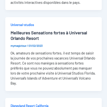
activités interactives disponibles dans le pays.
Universal-studios
Meilleures Sensations fortes à Universal
Orlando Resort
mymagictour
/
01/02/2023
Ok, amateurs de sensations fortes, il est temps de saisir
la journée de vos prochaines vacances Universal Orlando
Resort. Ce sont nos manèges à sensations fortes
préférés que vous ne pouvez absolument pas manquer
lors de votre prochaine visite à Universal Studios Florida,
Universal’s Islands of Adventure et Universal’s Volcano
Bay.
Disneyland Resort California