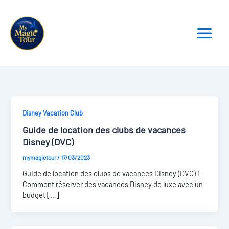
Aller
au
contenu
Disney Vacation Club
Guide de location des clubs de vacances
Disney (DVC)
mymagictour
/
17/03/2023
Guide de location des clubs de vacances Disney (DVC) 1-
Comment réserver des vacances Disney de luxe avec un
budget […]